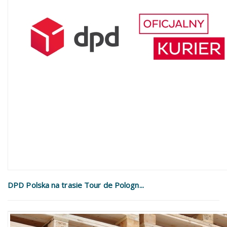
DPD Polska na trasie Tour de Pologn...