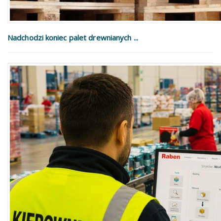
Nadchodzi koniec palet drewnianych ...