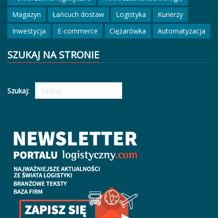
Magazyn
Łańcuch dostaw
Logistyka
Kurierzy
Inwestycja
E-commerce
Ciężarówka
Automatyzacja
SZUKAJ NA STRONIE
Szukaj: