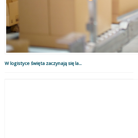
W logistyce święta zaczynają się la...