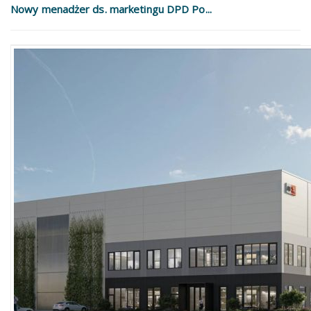
Nowy menadżer ds. marketingu DPD Po...