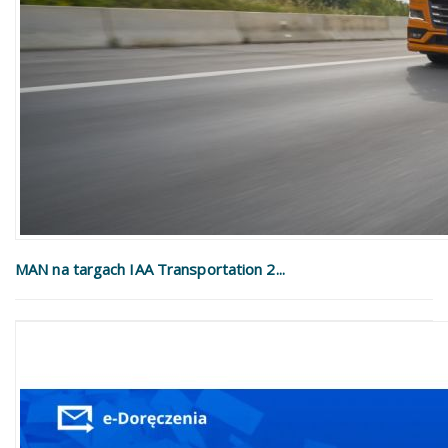
MAN na targach IAA Transportation 2...