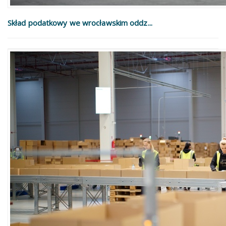
Skład podatkowy we wrocławskim oddz...