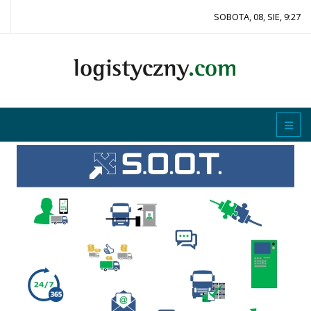
SOBOTA, 08, SIE, 9:27