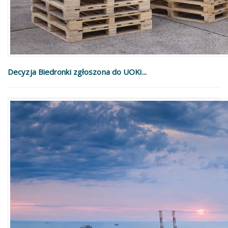
Decyzja Biedronki zgłoszona do UOKi...