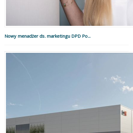
Nowy menadżer ds. marketingu DPD Po...