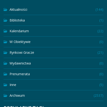
Aktualności
(144)
Biblioteka
(1)
Kalendarium
(22)
W Obiektywie
(0)
Rynkowi Gracze
(21)
Wydawnictwa
(0)
Prenumerata
(0)
Inne
(5)
Archiwum
(2537)