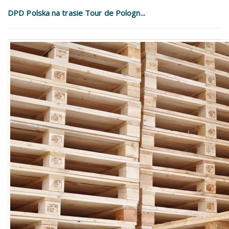
DPD Polska na trasie Tour de Pologn...