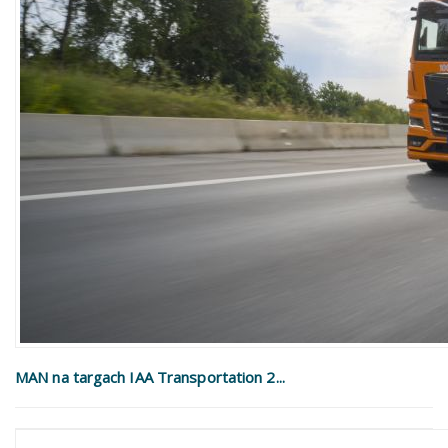
MAN na targach IAA Transportation 2...