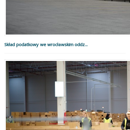
Skład podatkowy we wrocławskim oddz...