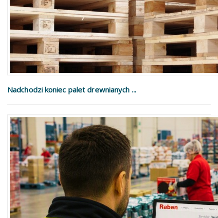
Nadchodzi koniec palet drewnianych ...