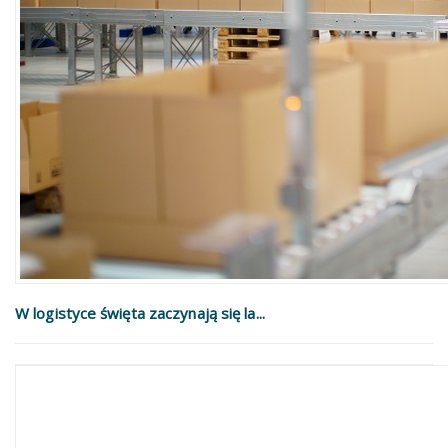
W logistyce święta zaczynają się la...