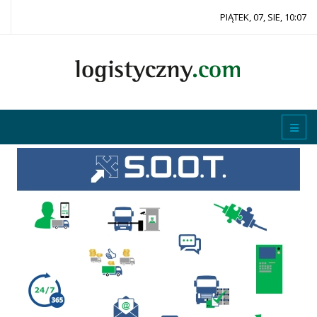
PIĄTEK, 07, SIE, 10:07