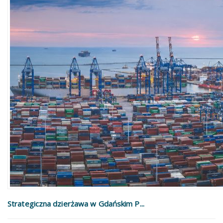
Strategiczna dzierżawa w Gdańskim P...