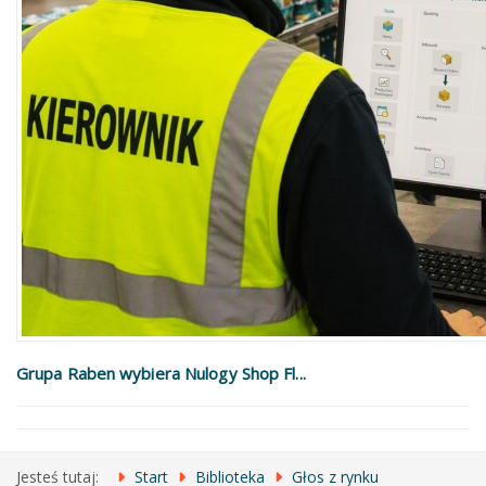
Grupa Raben wybiera Nulogy Shop Fl...
Jesteś tutaj:
Start
Biblioteka
Głos z rynku