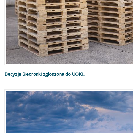
Decyzja Biedronki zgłoszona do UOKi...