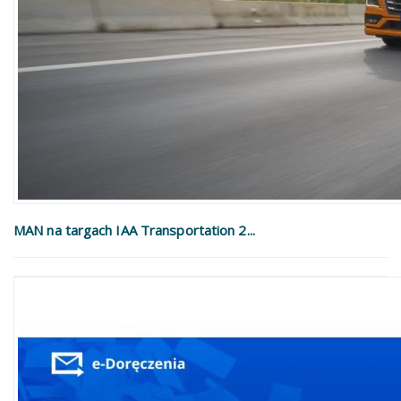
MAN na targach IAA Transportation 2...