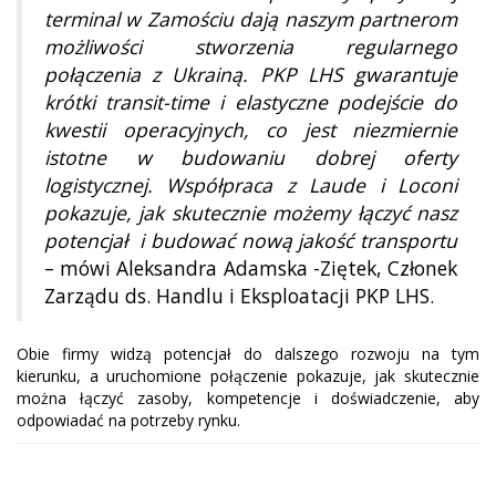
terminal w Zamościu dają naszym partnerom
możliwości stworzenia regularnego
połączenia z Ukrainą. PKP LHS gwarantuje
krótki transit-time i elastyczne podejście do
kwestii operacyjnych, co jest niezmiernie
istotne w budowaniu dobrej oferty
logistycznej. Współpraca z Laude i Loconi
pokazuje, jak skutecznie możemy łączyć nasz
potencjał i budować nową jakość transportu
– mówi Aleksandra Adamska -Ziętek, Członek
Zarządu ds. Handlu i Eksploatacji PKP LHS.
Obie firmy widzą potencjał do dalszego rozwoju na tym
kierunku, a uruchomione połączenie pokazuje, jak skutecznie
można łączyć zasoby, kompetencje i doświadczenie, aby
odpowiadać na potrzeby rynku.