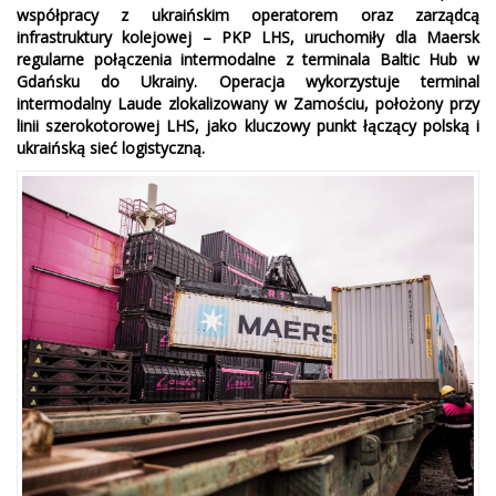
współpracy z ukraińskim operatorem oraz zarządcą
infrastruktury kolejowej – PKP LHS, uruchomiły dla Maersk
regularne połączenia intermodalne z terminala Baltic Hub w
Gdańsku do Ukrainy. Operacja wykorzystuje terminal
intermodalny Laude zlokalizowany w Zamościu, położony przy
linii szerokotorowej LHS, jako kluczowy punkt łączący polską i
ukraińską sieć logistyczną.