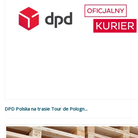
DPD Polska na trasie Tour de Pologn...