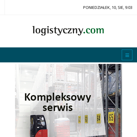
PONIEDZIAŁEK, 10, SIE, 9:03