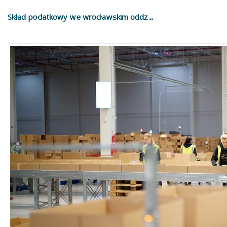
Skład podatkowy we wrocławskim oddz...