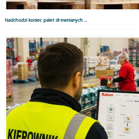
Nadchodzi koniec palet drewnianych ...