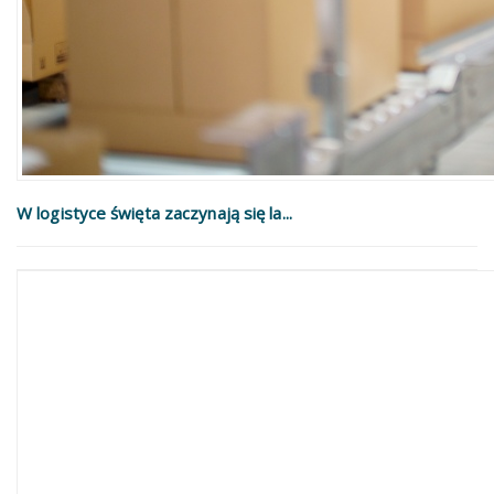
W logistyce święta zaczynają się la...