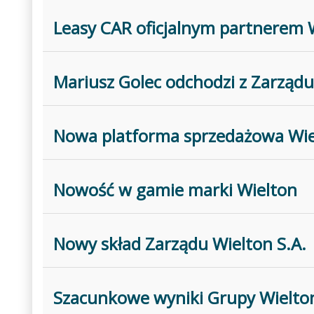
Leasy CAR oficjalnym partnerem 
Mariusz Golec odchodzi z Zarządu
Nowa platforma sprzedażowa Wie
Nowość w gamie marki Wielton
Nowy skład Zarządu Wielton S.A.
Szacunkowe wyniki Grupy Wielton