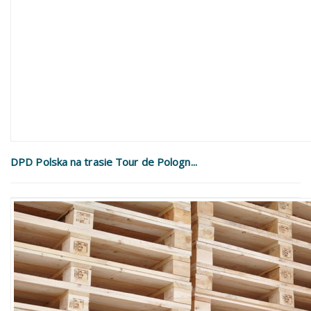
DPD Polska na trasie Tour de Pologn...