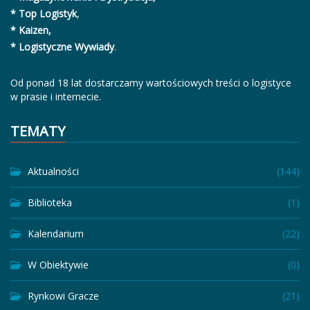
* Top Logistyk
,
* Kaizen,
* Logistyczne Wywiady
.
Od ponad 18 lat dostarczamy wartościowych treści o logistyce
w prasie i internecie.
TEMATY
Aktualności
(144)
Biblioteka
(1)
Kalendarium
(22)
W Obiektywie
(0)
Rynkowi Gracze
(21)