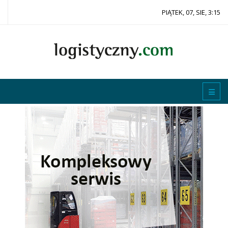
PIĄTEK, 07, SIE, 3:15