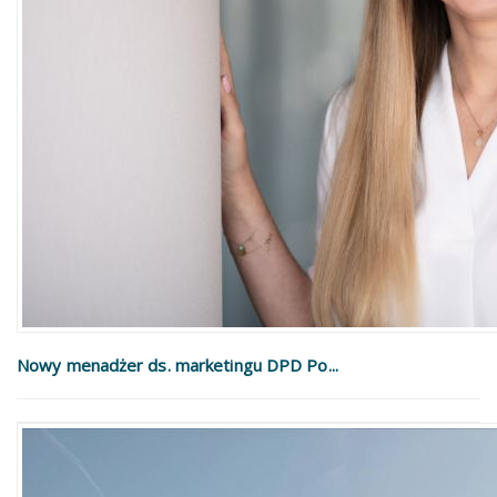
Nowy menadżer ds. marketingu DPD Po...