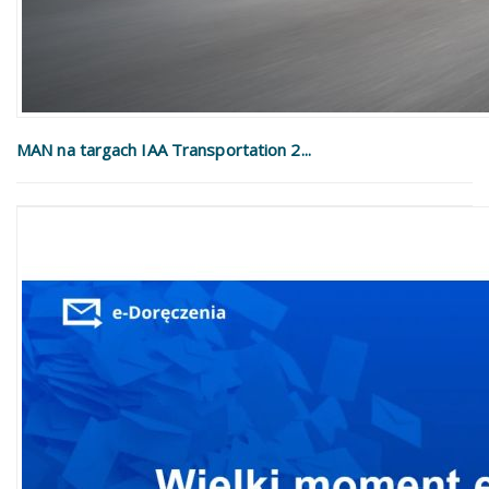
MAN na targach IAA Transportation 2...