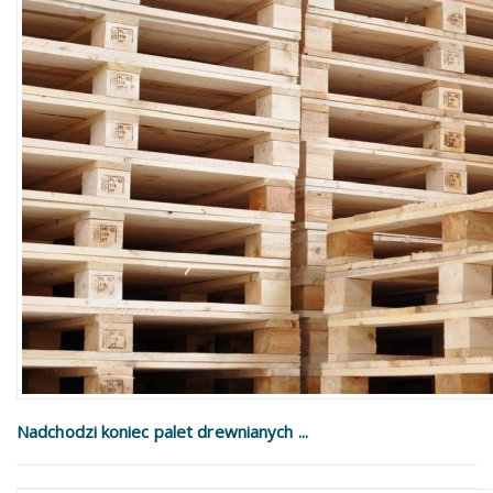
Nadchodzi koniec palet drewnianych ...