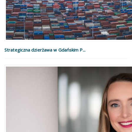
Strategiczna dzierżawa w Gdańskim P...