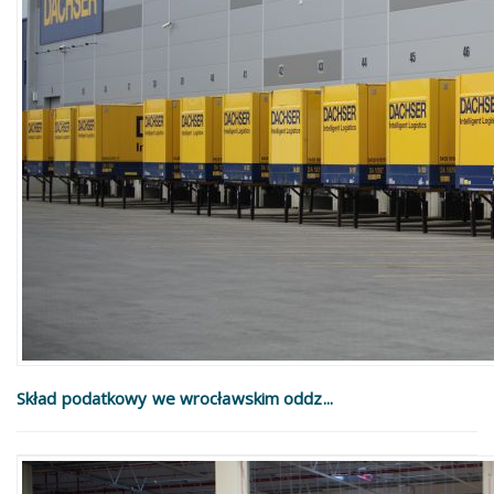
Skład podatkowy we wrocławskim oddz...