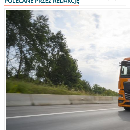
POLECANE PRZEZ REDAKCJĘ