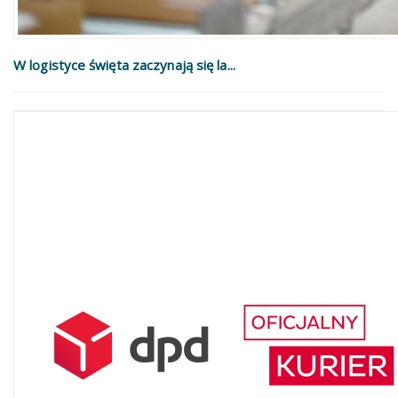
W logistyce święta zaczynają się la...