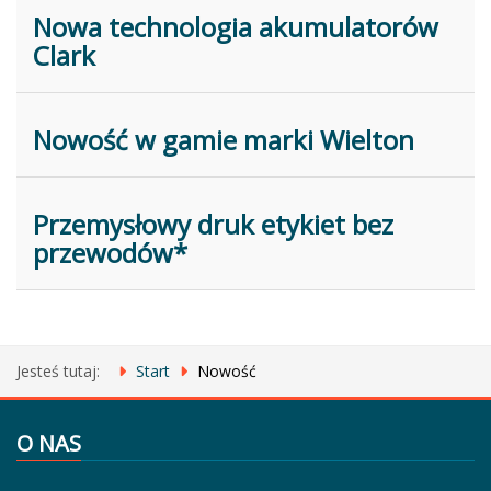
Nowa technologia akumulatorów
Clark
Nowość w gamie marki Wielton
Przemysłowy druk etykiet bez
przewodów*
Jesteś tutaj:
Start
Nowość
O NAS