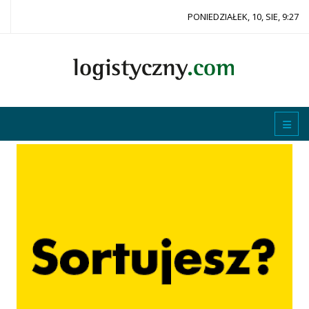
PONIEDZIAŁEK, 10, SIE, 9:27