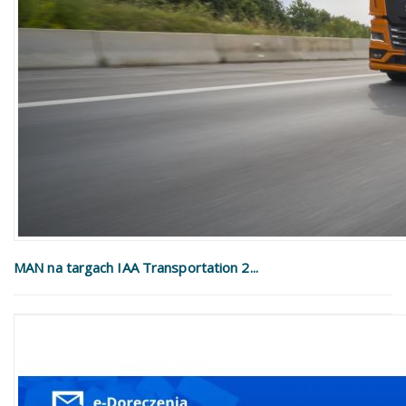
MAN na targach IAA Transportation 2...