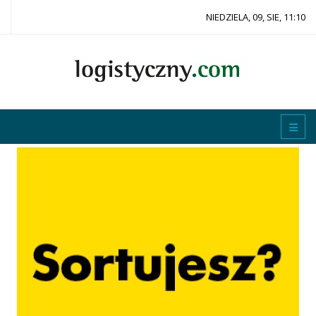
NIEDZIELA, 09, SIE, 11:10