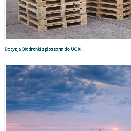
Decyzja Biedronki zgłoszona do UOKi...