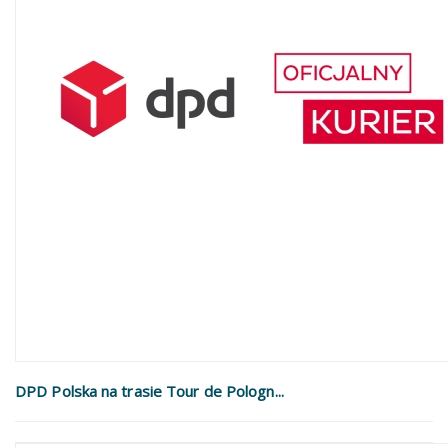
DPD Polska na trasie Tour de Pologn...