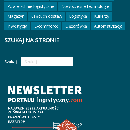
Powierzchnie logistyczne
Nowoczesne technologie
Magazyn
Łańcuch dostaw
Logistyka
Kurierzy
Inwestycja
E-commerce
Ciężarówka
Automatyzacja
SZUKAJ NA STRONIE
Szukaj: