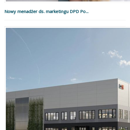
Nowy menadżer ds. marketingu DPD Po...