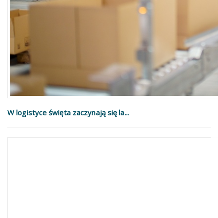
W logistyce święta zaczynają się la...