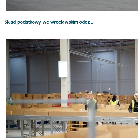
Skład podatkowy we wrocławskim oddz...