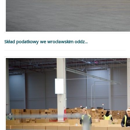
Skład podatkowy we wrocławskim oddz...