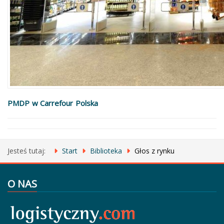
PMDP w Carrefour Polska
Jesteś tutaj:
Start
Biblioteka
Głos z rynku
O NAS