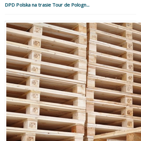
DPD Polska na trasie Tour de Pologn...