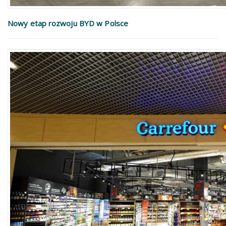
Nowy etap rozwoju BYD w Polsce