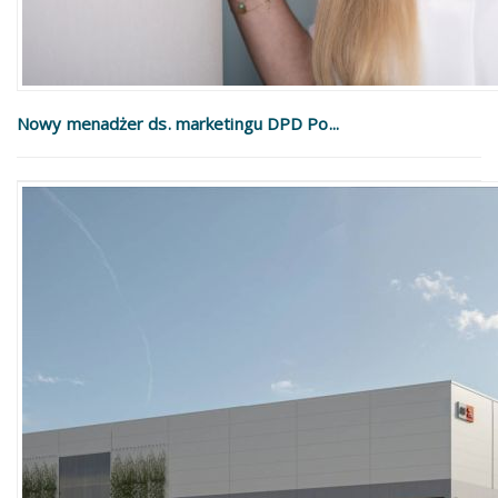
Nowy menadżer ds. marketingu DPD Po...