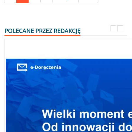
POLECANE PRZEZ REDAKCJĘ