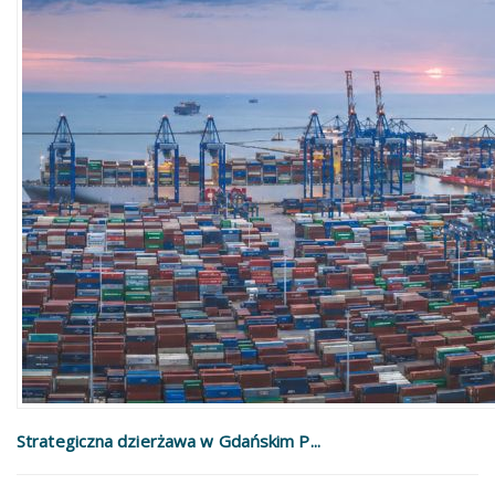
Strategiczna dzierżawa w Gdańskim P...