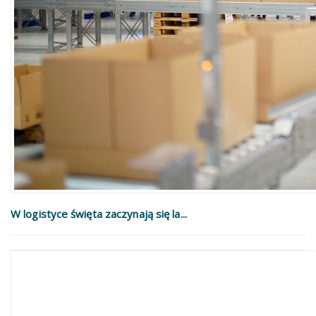
W logistyce święta zaczynają się la...