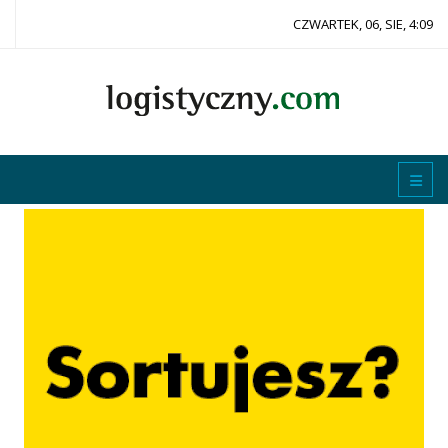
CZWARTEK, 06, SIE, 4:09