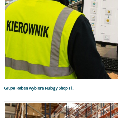
Grupa Raben wybiera Nulogy Shop Fl...