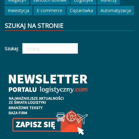
Inwestycja
E-commerce
Ciężarówka
Automatyzacja
SZUKAJ NA STRONIE
Szukaj: