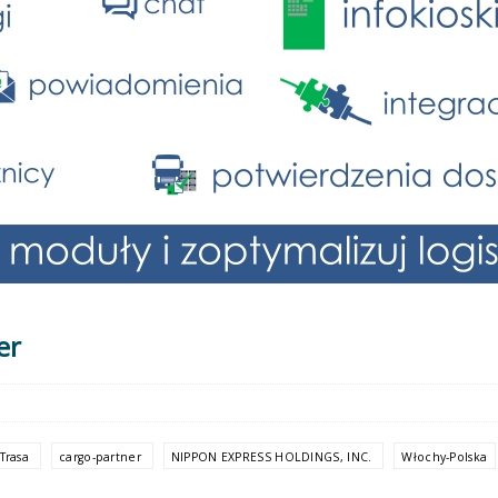
er
Trasa
cargo-partner
NIPPON EXPRESS HOLDINGS, INC.
Włochy-Polska