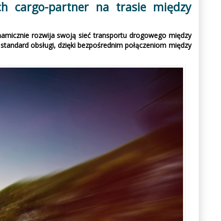
h cargo-partner na trasie między
amicznie rozwija swoją sieć transportu drogowego między
 standard obsługi, dzięki bezpośrednim połączeniom między