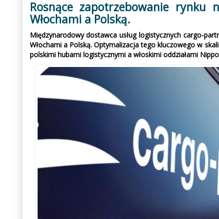
Rosnące zapotrzebowanie rynku n
Włochami a Polską.
Międzynarodowy dostawca usług logistycznych cargo-part
Włochami a Polską. Optymalizacja tego kluczowego w skali
polskimi hubami logistycznymi a włoskimi oddziałami Nippo