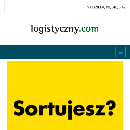
NIEDZIELA, 09, SIE, 5:42