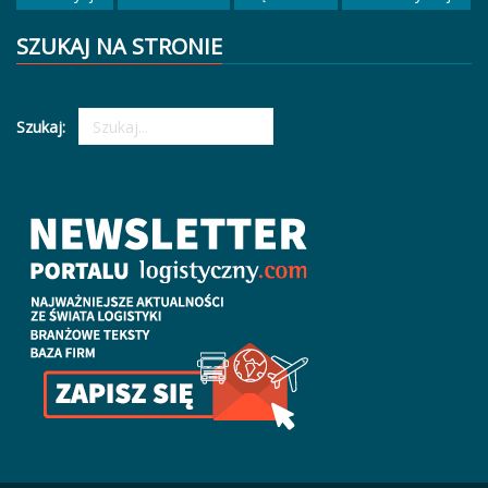
SZUKAJ NA STRONIE
Szukaj: