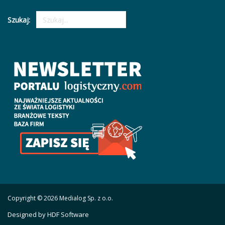
Szukaj:
Copyright © 2026 Medialog Sp. z o.o.
Designed by HDF Software