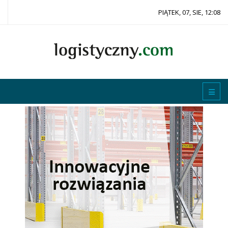
PIĄTEK, 07, SIE, 12:08