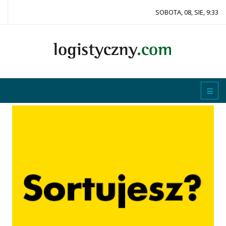
SOBOTA, 08, SIE, 9:33