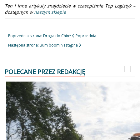
Ten i inne artykuły znajdziecie w czasopiśmie Top Logistyk –
dostępnym w
naszym sklepie
Poprzednia strona: Droga do Chin*
Poprzednia
Następna strona: Bum boom
Następna
POLECANE PRZEZ REDAKCJĘ