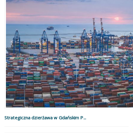
Strategiczna dzierżawa w Gdańskim P...