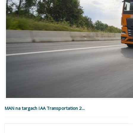
MAN na targach IAA Transportation 2...