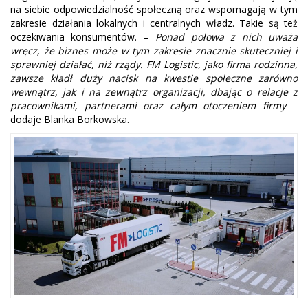
na siebie odpowiedzialność społeczną oraz wspomagają w tym
zakresie działania lokalnych i centralnych władz. Takie są też
oczekiwania konsumentów. –
Ponad połowa z nich uważa
wręcz, że biznes może w tym zakresie znacznie skuteczniej i
sprawniej działać, niż rządy. FM Logistic, jako firma rodzinna,
zawsze kładł duży nacisk na kwestie społeczne zarówno
wewnątrz, jak i na zewnątrz organizacji, dbając o relacje z
pracownikami, partnerami oraz całym otoczeniem firmy
–
dodaje Blanka Borkowska.