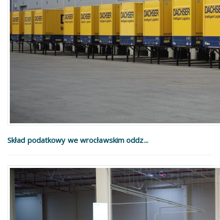
Skład podatkowy we wrocławskim oddz...