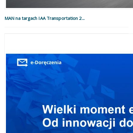
MAN na targach IAA Transportation 2...