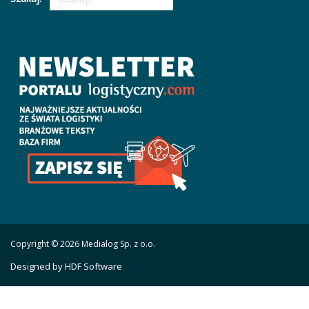
Copyright © 2026 Medialog Sp. z o.o.
Designed by HDF Software