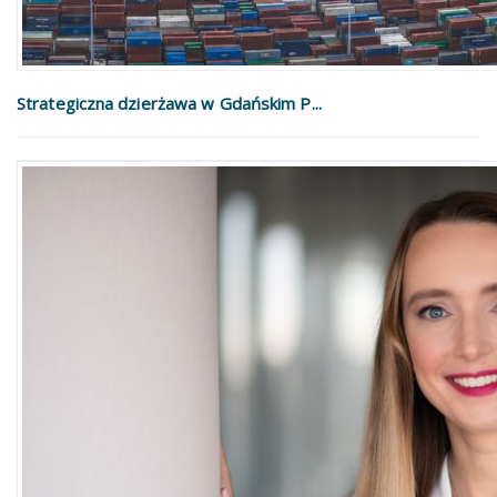
Strategiczna dzierżawa w Gdańskim P...