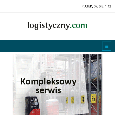
PIĄTEK, 07, SIE, 1:12