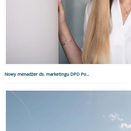
Nowy menadżer ds. marketingu DPD Po...