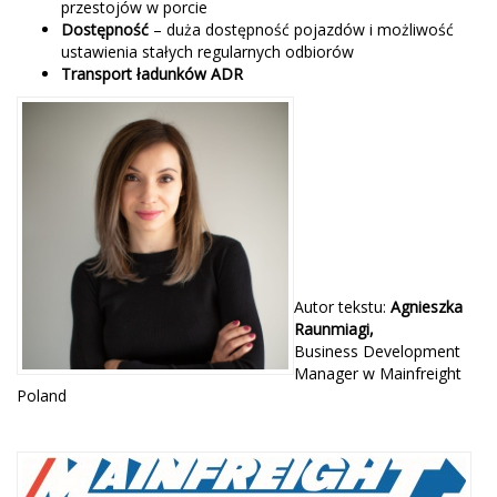
przestojów w porcie
Dostępność
– duża dostępność pojazdów i możliwość
ustawienia stałych regularnych odbiorów
Transport
ładunków
ADR
Autor tekstu:
Agnieszka
Raunmiagi,
Business Development
Manager w Mainfreight
Poland