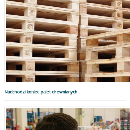
Nadchodzi koniec palet drewnianych ...