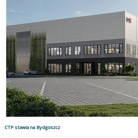
CTP stawia na Bydgoszcz