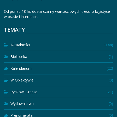
Od ponad 18 lat dostarczamy wartościowych treści o logistyce
w prasie i internecie.
TEMATY
Aktualności
(144)
Biblioteka
(1)
Kalendarium
(22)
W Obiektywie
(0)
Rynkowi Gracze
(21)
Wydawnictwa
(0)
Prenumerata
(0)