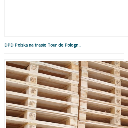
DPD Polska na trasie Tour de Pologn...