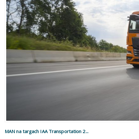
MAN na targach IAA Transportation 2...