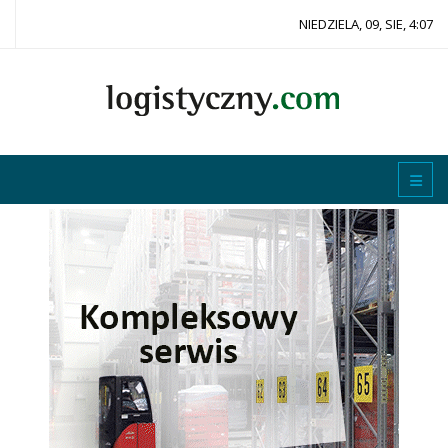
NIEDZIELA, 09, SIE, 4:07