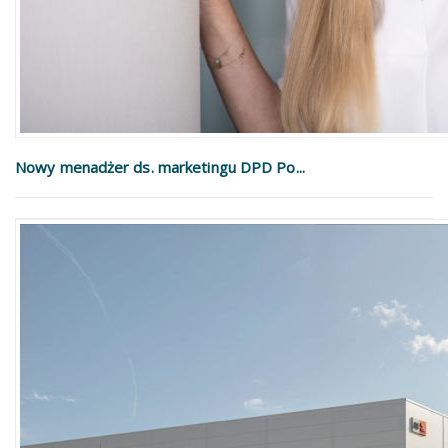
Nowy menadżer ds. marketingu DPD Po...