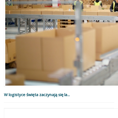
W logistyce święta zaczynają się la...