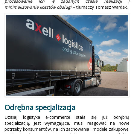
procesowanie ich w zadanym czasie realizacji i
minimalizowanie kosztów obsługi
– tłumaczy Tomasz Wardak.
Odrębna specjalizacja
Dzisiaj logistyka e-commerce stała się już odrębną
specjalizacją. Jest wymagająca, musi reagować na nowe
potrzeby konsumentów, na ich zachowania i modele zakupowe.