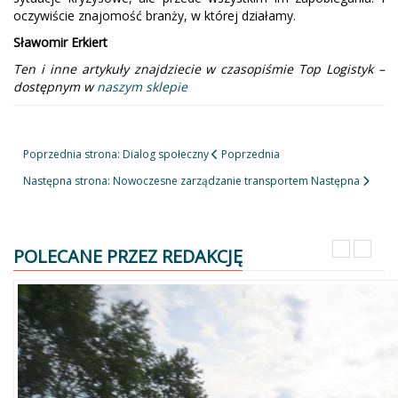
oczywiście znajomość branży, w której działamy.
Sławomir Erkiert
Ten i inne artykuły znajdziecie w czasopiśmie Top Logistyk –
dostępnym w
naszym sklepie
Poprzednia strona: Dialog społeczny
Poprzednia
Następna strona: Nowoczesne zarządzanie transportem
Następna
POLECANE PRZEZ REDAKCJĘ