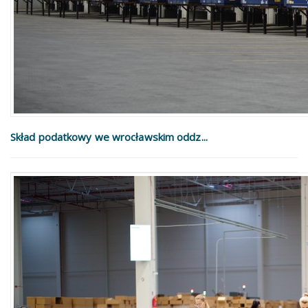
Skład podatkowy we wrocławskim oddz...