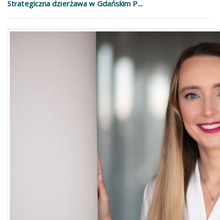
Strategiczna dzierżawa w Gdańskim P...