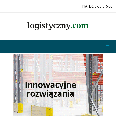
PIĄTEK, 07, SIE, 6:06