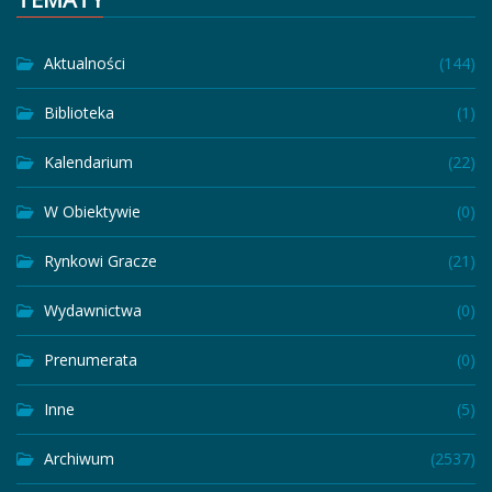
Aktualności
(144)
Biblioteka
(1)
Kalendarium
(22)
W Obiektywie
(0)
Rynkowi Gracze
(21)
Wydawnictwa
(0)
Prenumerata
(0)
Inne
(5)
Archiwum
(2537)