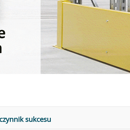
y czynnik sukcesu