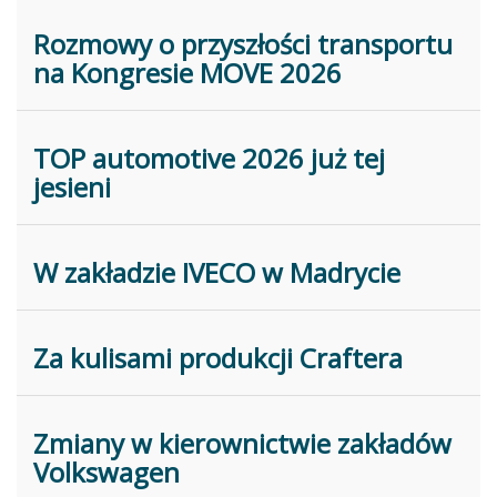
Rozmowy o przyszłości transportu
na Kongresie MOVE 2026
TOP automotive 2026 już tej
jesieni
W zakładzie IVECO w Madrycie
Za kulisami produkcji Craftera
Zmiany w kierownictwie zakładów
Volkswagen