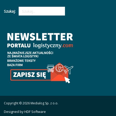
Szukaj:
Copyright © 2026 Medialog Sp. z o.o.
Designed by HDF Software