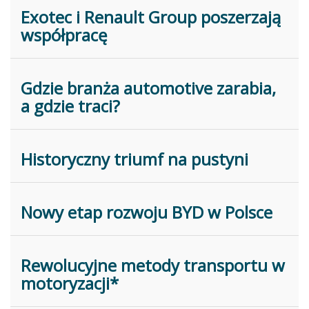
Exotec i Renault Group poszerzają
współpracę
Gdzie branża automotive zarabia,
a gdzie traci?
Historyczny triumf na pustyni
Nowy etap rozwoju BYD w Polsce
Rewolucyjne metody transportu w
motoryzacji*