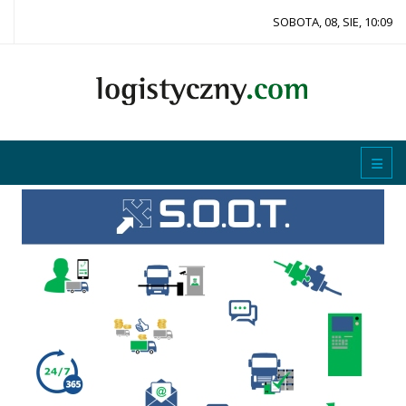
SOBOTA, 08, SIE, 10:09