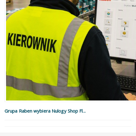
Grupa Raben wybiera Nulogy Shop Fl...