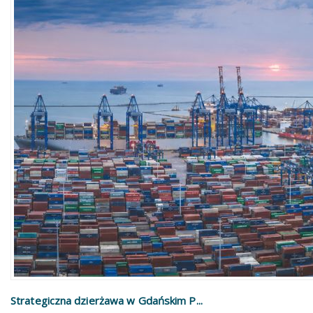
Strategiczna dzierżawa w Gdańskim P...