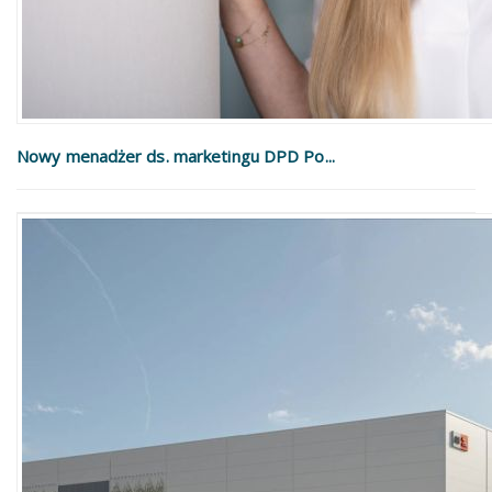
Nowy menadżer ds. marketingu DPD Po...