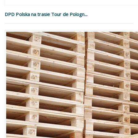
DPD Polska na trasie Tour de Pologn...