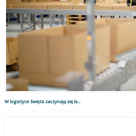
W logistyce święta zaczynają się la...