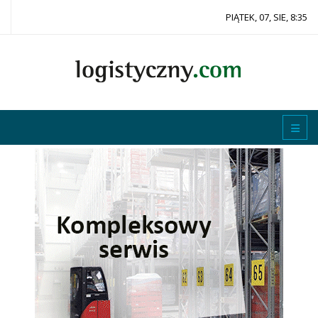
PIĄTEK, 07, SIE, 8:35