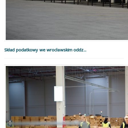
Skład podatkowy we wrocławskim oddz...