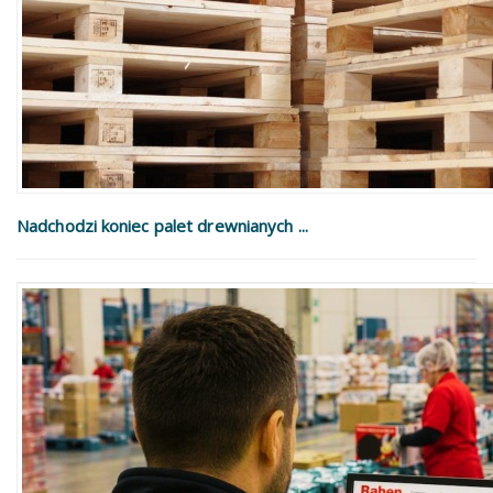
Nadchodzi koniec palet drewnianych ...