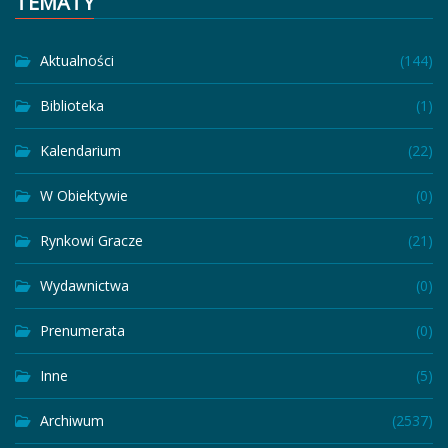
TEMATY
Aktualności
(144)
Biblioteka
(1)
Kalendarium
(22)
W Obiektywie
(0)
Rynkowi Gracze
(21)
Wydawnictwa
(0)
Prenumerata
(0)
Inne
(5)
Archiwum
(2537)