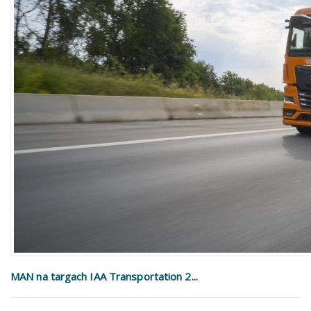
MAN na targach IAA Transportation 2...