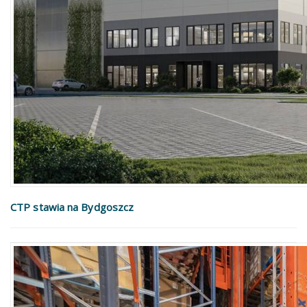
CTP stawia na Bydgoszcz