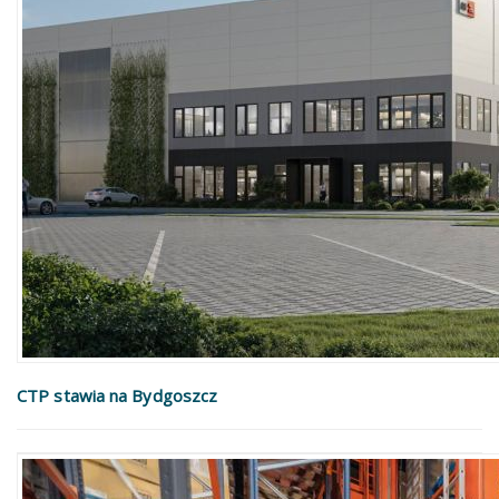
CTP stawia na Bydgoszcz