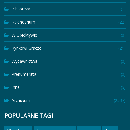
Biblioteka
(1)
Kalendarium
(22)
W Obiektywie
(0)
Rynkowi Gracze
(21)
Wydawnictwa
(0)
Prenumerata
(0)
Inne
(5)
Archiwum
(2537)
POPULARNE TAGI