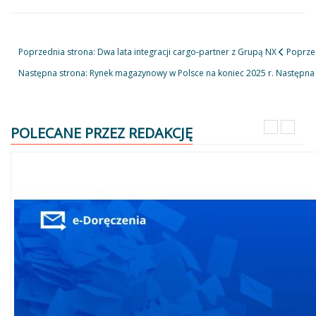
Poprzednia strona: Dwa lata integracji cargo-partner z Grupą NX
Poprze
Następna strona: Rynek magazynowy w Polsce na koniec 2025 r.
Następna
POLECANE PRZEZ REDAKCJĘ