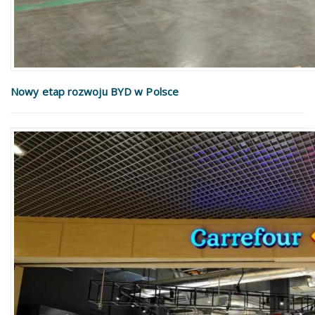
Nowy etap rozwoju BYD w Polsce