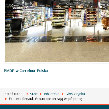
PMDP w Carrefour Polska
Jesteś tutaj:
Start
Biblioteka
Głos z rynku
Exotec i Renault Group poszerzają współpracę