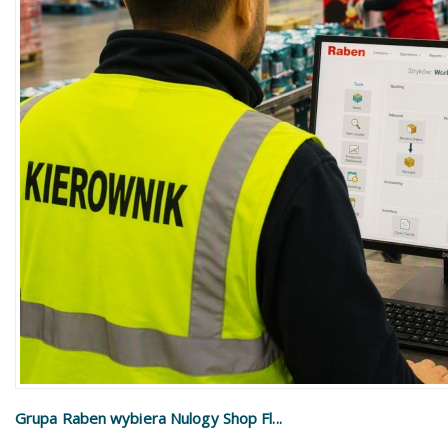
Grupa Raben wybiera Nulogy Shop Fl...