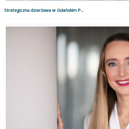
Strategiczna dzierżawa w Gdańskim P...