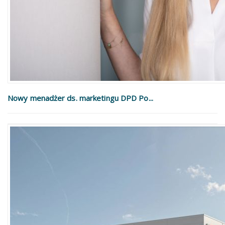
Nowy menadżer ds. marketingu DPD Po...