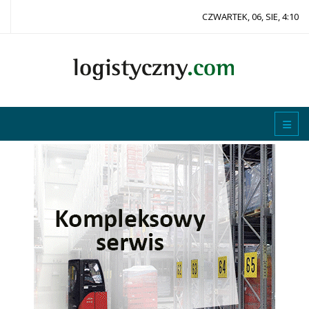
CZWARTEK, 06, SIE, 4:10