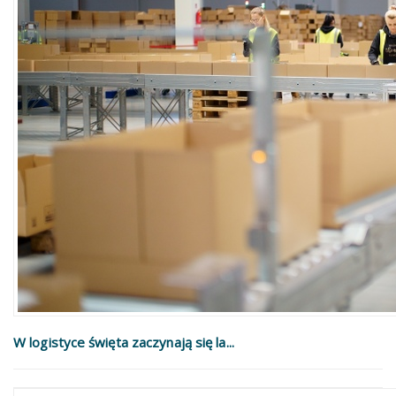
W logistyce święta zaczynają się la...