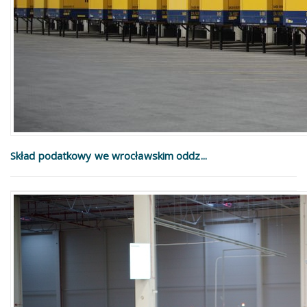
Skład podatkowy we wrocławskim oddz...