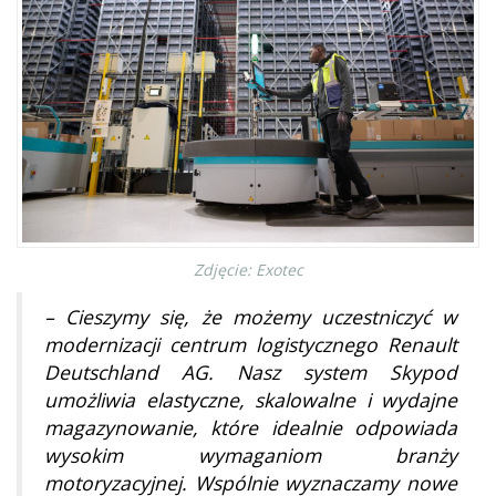
Zdjęcie: Exotec
– Cieszymy się, że możemy uczestniczyć w
modernizacji centrum logistycznego Renault
Deutschland AG. Nasz system Skypod
umożliwia elastyczne, skalowalne i wydajne
magazynowanie, które idealnie odpowiada
wysokim wymaganiom branży
motoryzacyjnej. Wspólnie wyznaczamy nowe