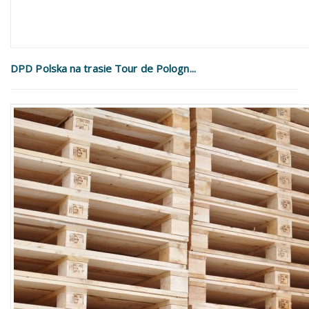
DPD Polska na trasie Tour de Pologn...