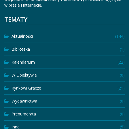
w prasie i internecie.
TEMATY
Aktualności
(144)
Biblioteka
(1)
Kalendarium
(22)
W Obiektywie
(0)
Rynkowi Gracze
(21)
Wydawnictwa
(0)
Prenumerata
(0)
Inne
(5)