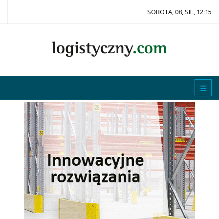
SOBOTA, 08, SIE, 12:15