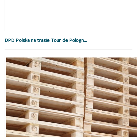
DPD Polska na trasie Tour de Pologn...