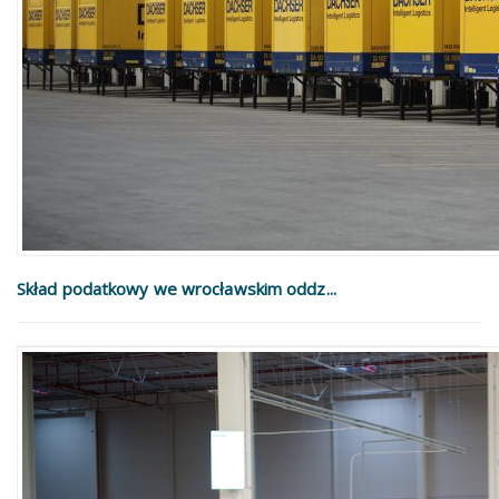
Skład podatkowy we wrocławskim oddz...