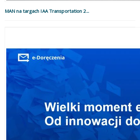
MAN na targach IAA Transportation 2...