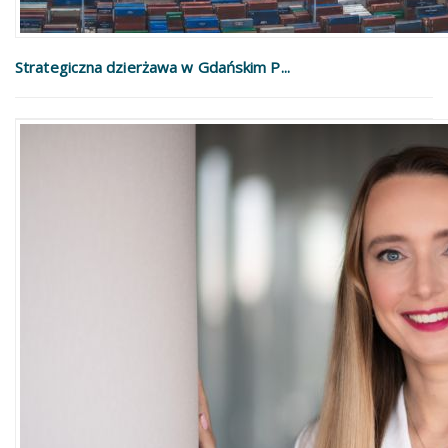
Strategiczna dzierżawa w Gdańskim P...