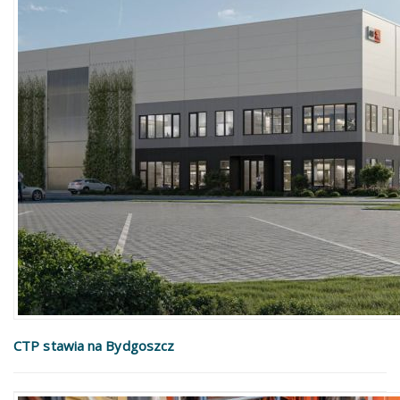
CTP stawia na Bydgoszcz