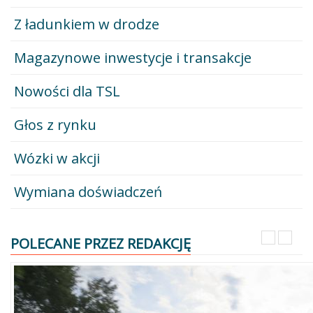
Z ładunkiem w drodze
Magazynowe inwestycje i transakcje
Nowości dla TSL
Głos z rynku
Wózki w akcji
Wymiana doświadczeń
POLECANE PRZEZ REDAKCJĘ