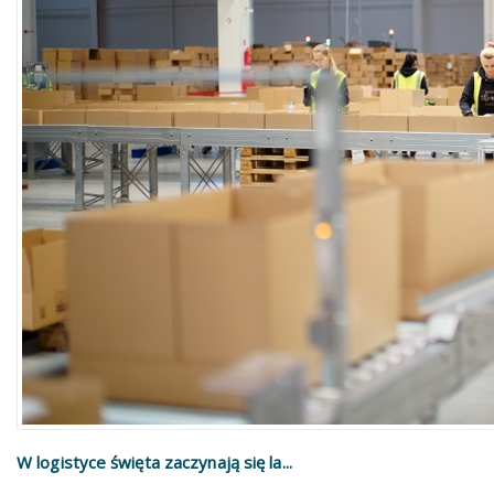
W logistyce święta zaczynają się la...