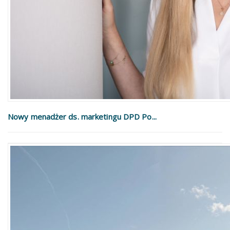
Nowy menadżer ds. marketingu DPD Po...