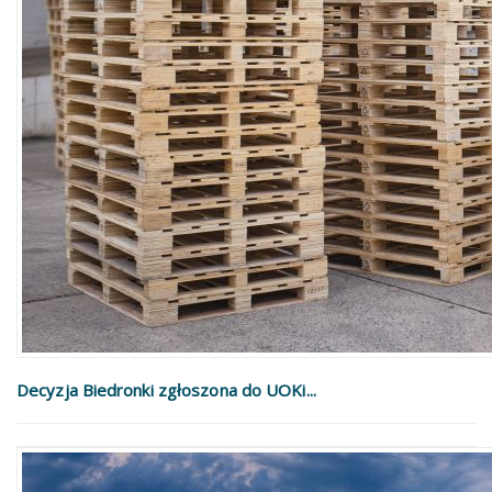
Decyzja Biedronki zgłoszona do UOKi...