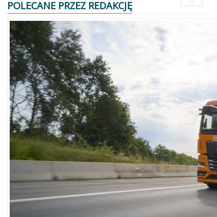
POLECANE PRZEZ REDAKCJĘ