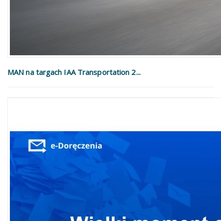
MAN na targach IAA Transportation 2...