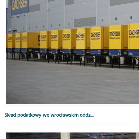
Skład podatkowy we wrocławskim oddz...