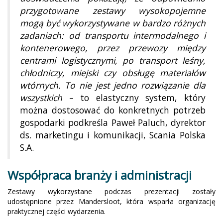
przygotowane zestawy wysokopojemne
mogą być wykorzystywane w bardzo różnych
zadaniach: od transportu intermodalnego i
kontenerowego, przez przewozy między
centrami logistycznymi, po transport leśny,
chłodniczy, miejski czy obsługę materiałów
wtórnych. To nie jest jedno rozwiązanie dla
wszystkich
– to elastyczny system, który
można dostosować do konkretnych potrzeb
gospodarki podkreśla Paweł Paluch, dyrektor
ds. marketingu i komunikacji, Scania Polska
S.A.
Współpraca branży i administracji
Zestawy wykorzystane podczas prezentacji zostały
udostępnione przez Mandersloot, która wsparła organizację
praktycznej części wydarzenia.