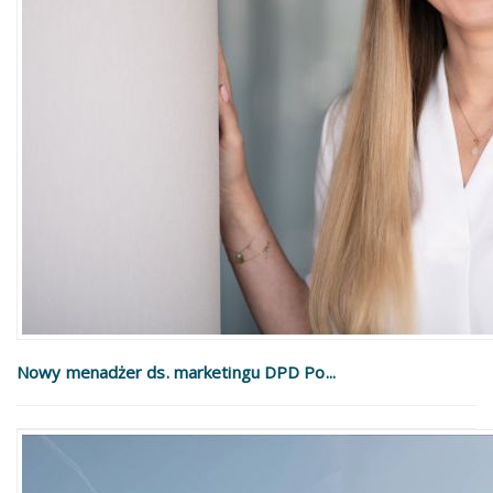
Nowy menadżer ds. marketingu DPD Po...