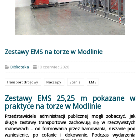
Zestawy EMS na torze w Modlinie
Biblioteka
10 czerwiec 2026
Transport drogowy
Naczepy
Scania
EMS
Zestawy EMS 25,25 m pokazane w
praktyce na torze w Modlinie
Przedstawiciele administracji publicznej mogli zobaczyć, jak
długie zestawy transportowe zachowują się w rzeczywistych
manewrach – od formowania przez hamowania, ruszanie pod
wzniesienie, po cofanie i dokowanie. Podczas wydarzenia