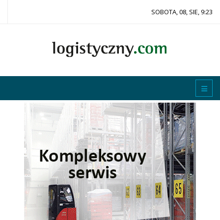
SOBOTA, 08, SIE, 9:23