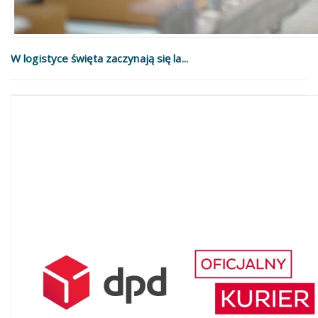
W logistyce święta zaczynają się la...