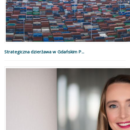
Strategiczna dzierżawa w Gdańskim P...