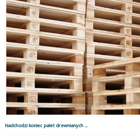
Nadchodzi koniec palet drewnianych ...