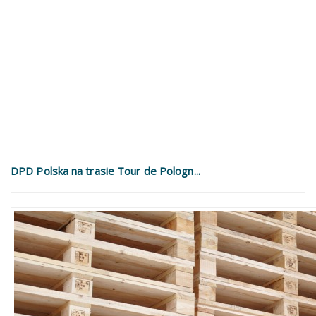
DPD Polska na trasie Tour de Pologn...