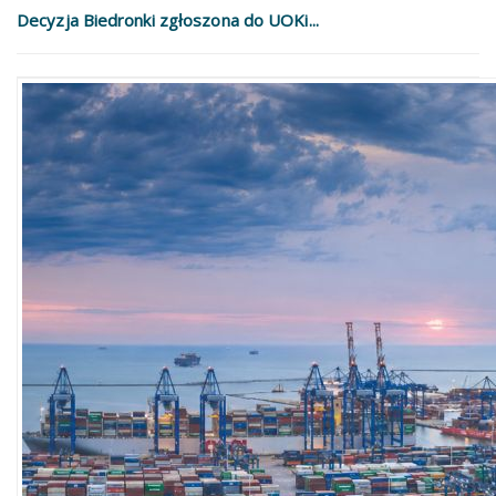
Decyzja Biedronki zgłoszona do UOKi...