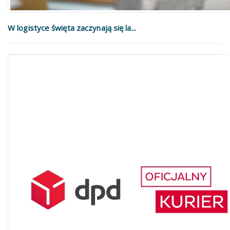
W logistyce święta zaczynają się la...