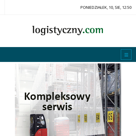
PONIEDZIAŁEK, 10, SIE, 12:50