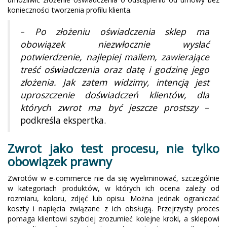
konieczności tworzenia profilu klienta.
–
Po złożeniu oświadczenia sklep ma
obowiązek niezwłocznie wysłać
potwierdzenie, najlepiej mailem, zawierające
treść oświadczenia oraz datę i godzinę jego
złożenia. Jak zatem widzimy, intencją jest
uproszczenie doświadczeń klientów, dla
których zwrot ma być jeszcze prostszy
–
podkreśla ekspertka.
Zwrot jako test procesu, nie tylko
obowiązek prawny
Zwrotów w e-commerce nie da się wyeliminować, szczególnie
w kategoriach produktów, w których ich ocena zależy od
rozmiaru, koloru, zdjęć lub opisu. Można jednak ograniczać
koszty i napięcia związane z ich obsługą. Przejrzysty proces
pomaga klientowi szybciej zrozumieć kolejne kroki, a sklepowi