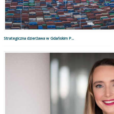
Strategiczna dzierżawa w Gdańskim P...