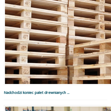
Nadchodzi koniec palet drewnianych ...