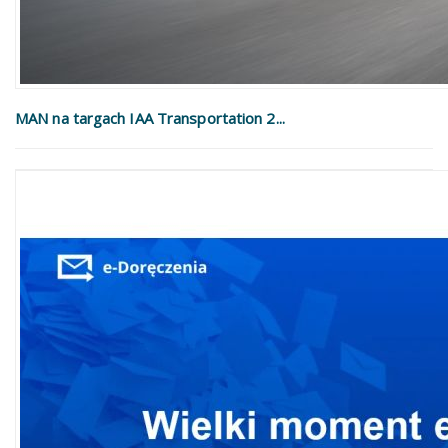
MAN na targach IAA Transportation 2...