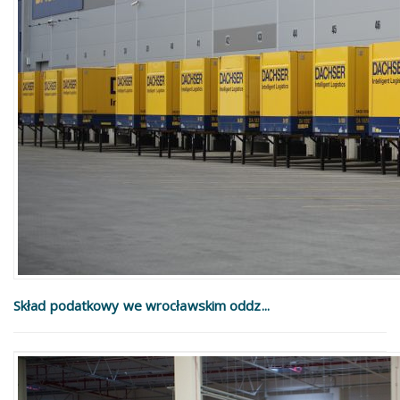
Skład podatkowy we wrocławskim oddz...