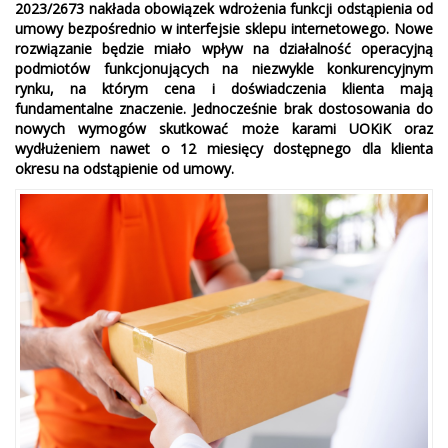
2023/2673 nakłada obowiązek wdrożenia funkcji odstąpienia od
umowy bezpośrednio w interfejsie sklepu internetowego. Nowe
rozwiązanie będzie miało wpływ na działalność operacyjną
podmiotów funkcjonujących na niezwykle konkurencyjnym
rynku, na którym cena i doświadczenia klienta mają
fundamentalne znaczenie. Jednocześnie brak dostosowania do
nowych wymogów skutkować może karami UOKiK oraz
wydłużeniem nawet o 12 miesięcy dostępnego dla klienta
okresu na odstąpienie od umowy.