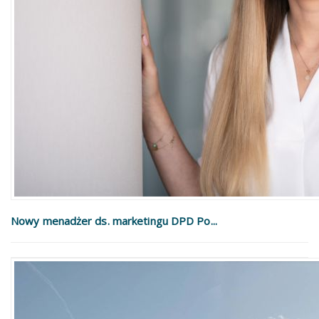
Nowy menadżer ds. marketingu DPD Po...