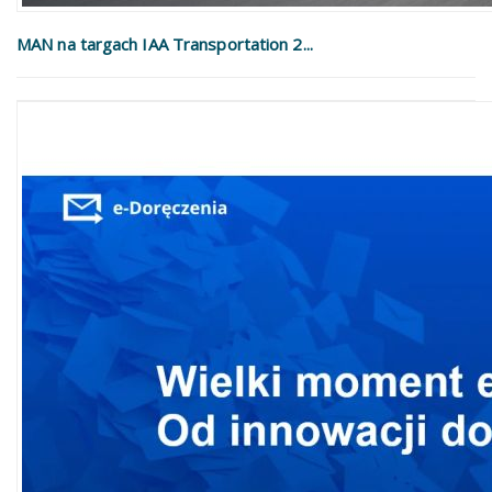
MAN na targach IAA Transportation 2...