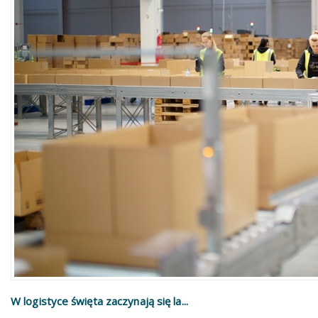
W logistyce święta zaczynają się la...