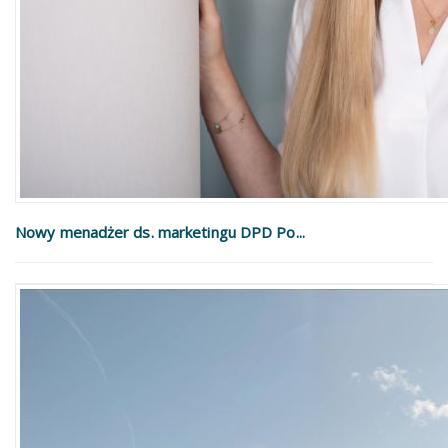
Nowy menadżer ds. marketingu DPD Po...