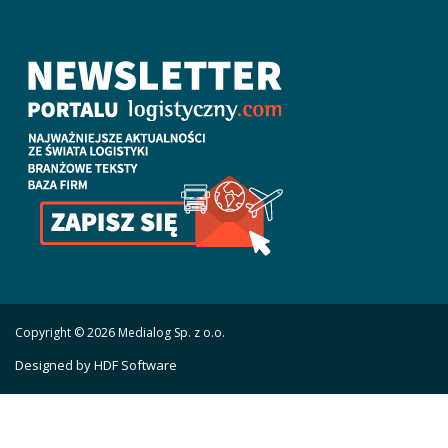
Copyright © 2026 Medialog Sp. z o.o.
Designed by HDF Software