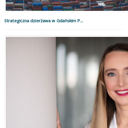
Strategiczna dzierżawa w Gdańskim P...