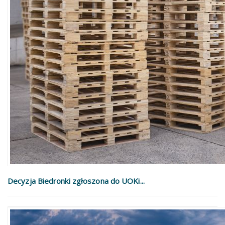
Decyzja Biedronki zgłoszona do UOKi...