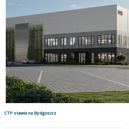
CTP stawia na Bydgoszcz