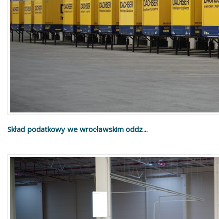
Skład podatkowy we wrocławskim oddz...