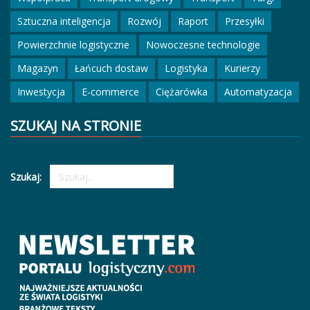
Sztuczna inteligencja
Rozwój
Raport
Przesyłki
Powierzchnie logistyczne
Nowoczesne technologie
Magazyn
Łańcuch dostaw
Logistyka
Kurierzy
Inwestycja
E-commerce
Ciężarówka
Automatyzacja
SZUKAJ NA STRONIE
Szukaj: