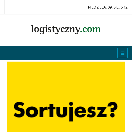
NIEDZIELA, 09, SIE, 6:12