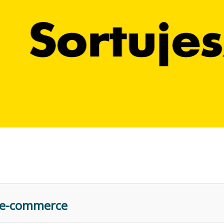
 e-commerce