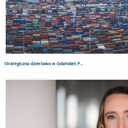
Strategiczna dzierżawa w Gdańskim P...