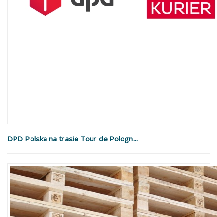
DPD Polska na trasie Tour de Pologn...