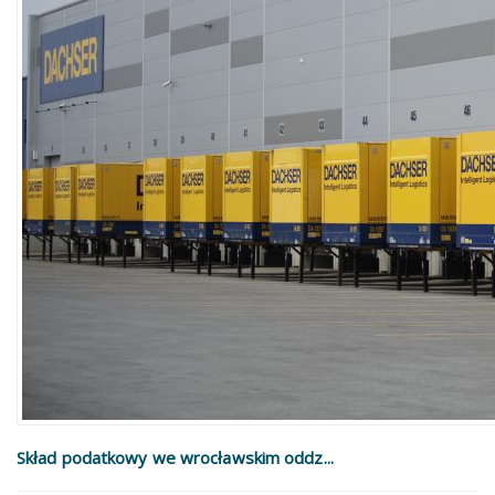
Skład podatkowy we wrocławskim oddz...