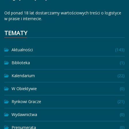
Od ponad 18 lat dostarczamy wartościowych treści o logistyce
w prasie i internecie.
TEMATY
Aktualności
(143)
Biblioteka
(1)
Kalendarium
(22)
W Obiektywie
(0)
Rynkowi Gracze
(21)
Wydawnictwa
(0)
Prenumerata
(0)