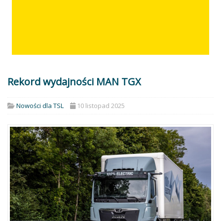
Rekord wydajności MAN TGX
Nowości dla TSL
10 listopad 2025