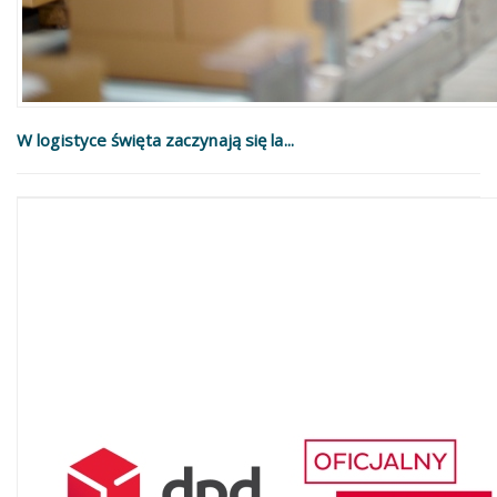
W logistyce święta zaczynają się la...