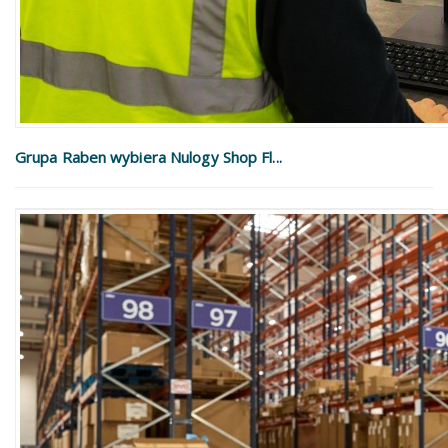
Grupa Raben wybiera Nulogy Shop Fl...