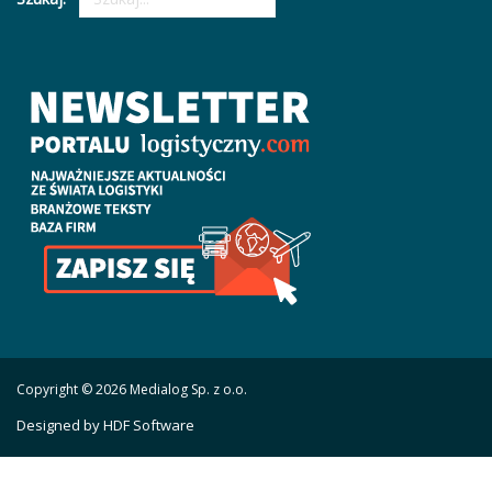
Copyright © 2026 Medialog Sp. z o.o.
Designed by HDF Software