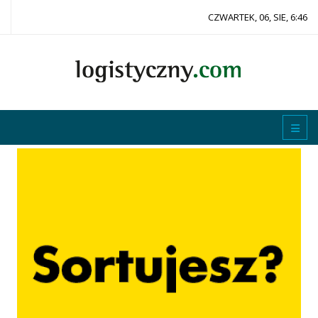
CZWARTEK, 06, SIE, 6:46