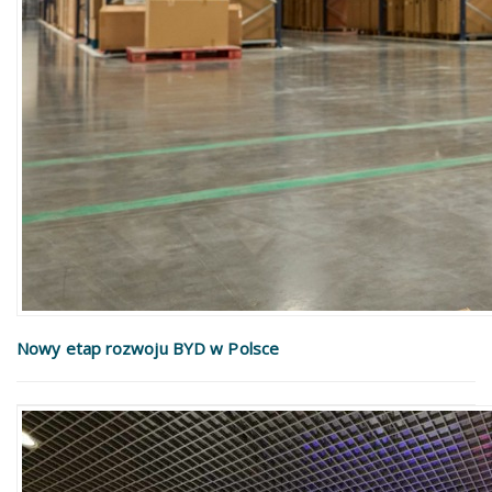
Nowy etap rozwoju BYD w Polsce