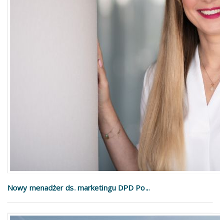
Nowy menadżer ds. marketingu DPD Po...