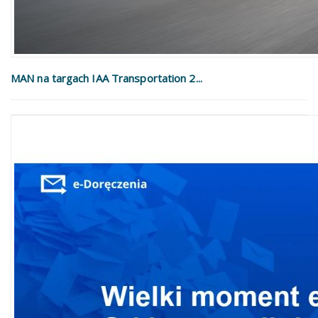
MAN na targach IAA Transportation 2...