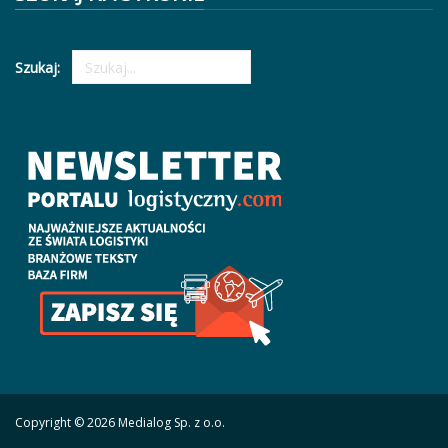
Szukaj:
Copyright © 2026 Medialog Sp. z o.o.