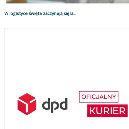
W logistyce święta zaczynają się la...