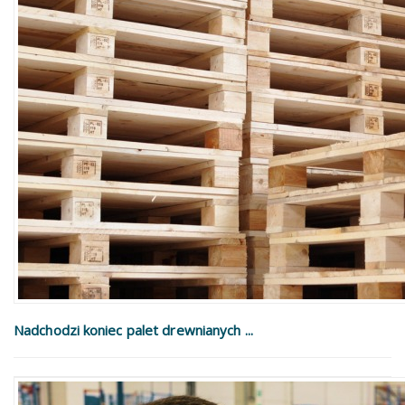
Nadchodzi koniec palet drewnianych ...