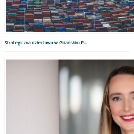
Strategiczna dzierżawa w Gdańskim P...