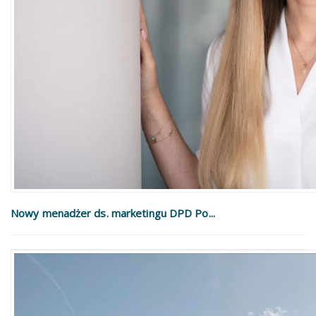
Nowy menadżer ds. marketingu DPD Po...