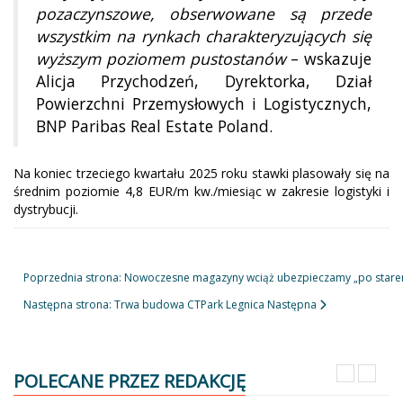
pozaczynszowe, obserwowane są przede
wszystkim na rynkach charakteryzujących się
wyższym poziomem pustostanów
– wskazuje
Alicja Przychodzeń, Dyrektorka, Dział
Powierzchni Przemysłowych i Logistycznych,
BNP Paribas Real Estate Poland.
Na koniec trzeciego kwartału 2025 roku stawki plasowały się na
średnim poziomie 4,8 EUR/m kw./miesiąc w zakresie logistyki i
dystrybucji.
Poprzednia strona: Nowoczesne magazyny wciąż ubezpieczamy „po star
Następna strona: Trwa budowa CTPark Legnica
Następna
POLECANE PRZEZ REDAKCJĘ