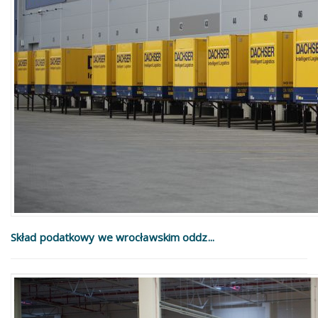
Skład podatkowy we wrocławskim oddz...