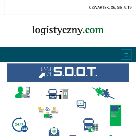
CZWARTEK, 06, SIE, 9:19