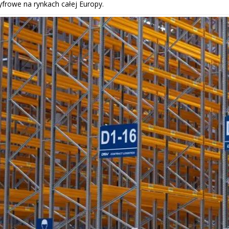
frowe na rynkach całej Europy.