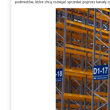
podmiotów, które chcą rozwijać sprzedaż poprzez kanały cy