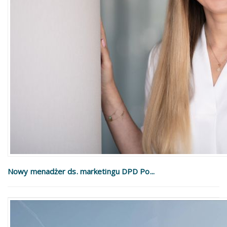
Nowy menadżer ds. marketingu DPD Po...