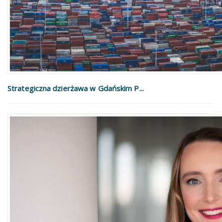
Strategiczna dzierżawa w Gdańskim P...