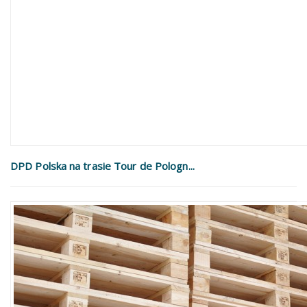
DPD Polska na trasie Tour de Pologn...