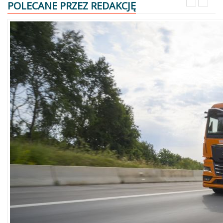
POLECANE PRZEZ REDAKCJĘ