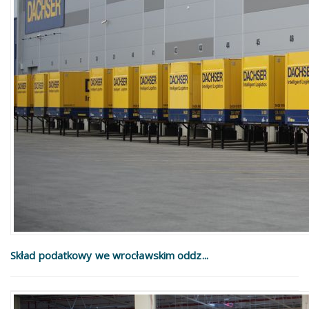
Skład podatkowy we wrocławskim oddz...