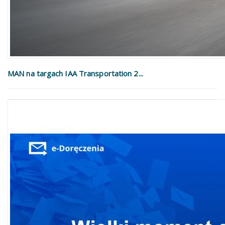
MAN na targach IAA Transportation 2...