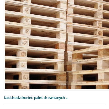
Nadchodzi koniec palet drewnianych ...