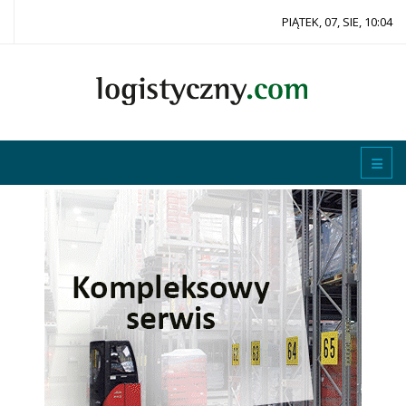
PIĄTEK, 07, SIE, 10:04