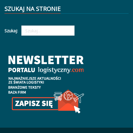
SZUKAJ NA STRONIE
Szukaj: