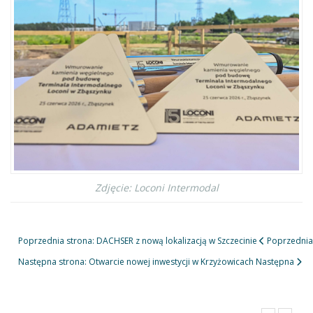
Zdjęcie: Loconi Intermodal
Poprzednia strona: DACHSER z nową lokalizacją w Szczecinie
Poprzednia
Następna strona: Otwarcie nowej inwestycji w Krzyżowicach
Następna