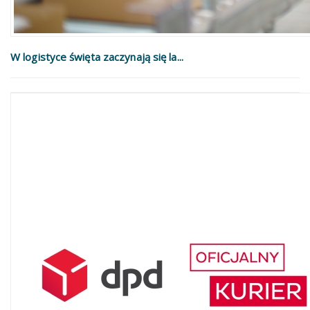
W logistyce święta zaczynają się la...