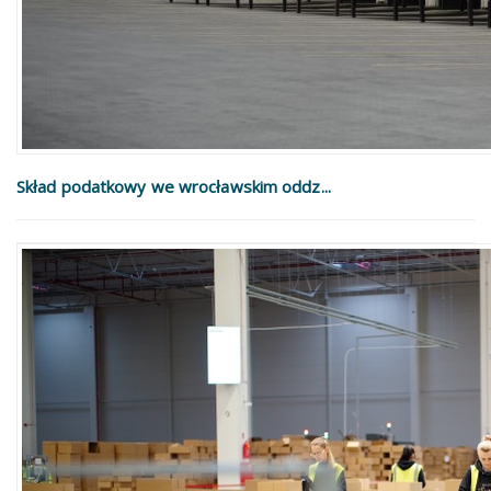
Skład podatkowy we wrocławskim oddz...