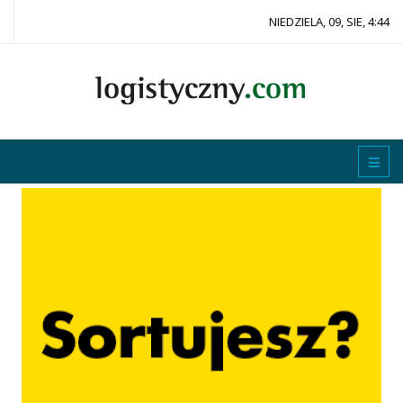
NIEDZIELA, 09, SIE, 4:44