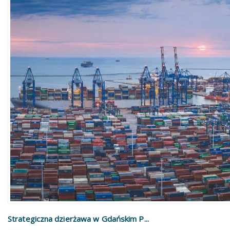
Strategiczna dzierżawa w Gdańskim P...