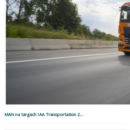
MAN na targach IAA Transportation 2...