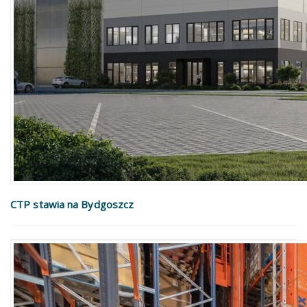
CTP stawia na Bydgoszcz