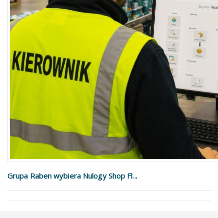
Grupa Raben wybiera Nulogy Shop Fl...