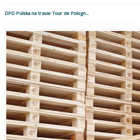
DPD Polska na trasie Tour de Pologn...