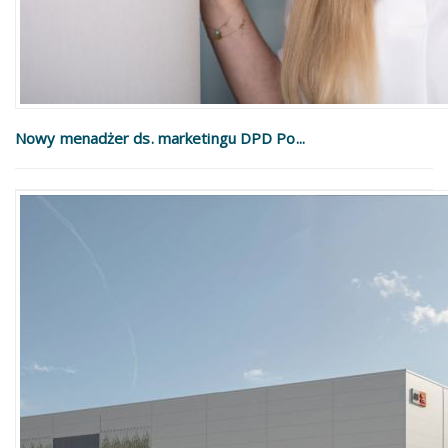
Nowy menadżer ds. marketingu DPD Po...