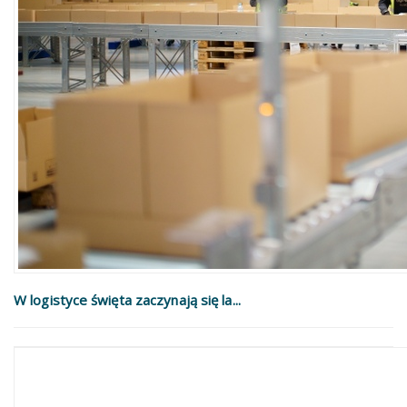
W logistyce święta zaczynają się la...