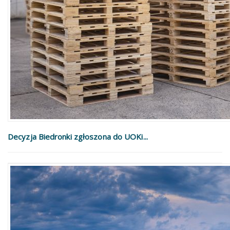
Decyzja Biedronki zgłoszona do UOKi...