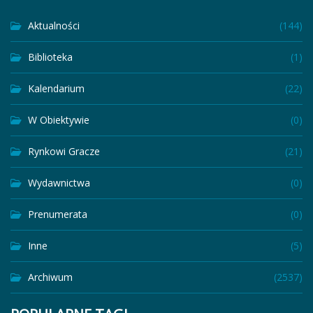
Aktualności
(144)
Biblioteka
(1)
Kalendarium
(22)
W Obiektywie
(0)
Rynkowi Gracze
(21)
Wydawnictwa
(0)
Prenumerata
(0)
Inne
(5)
Archiwum
(2537)