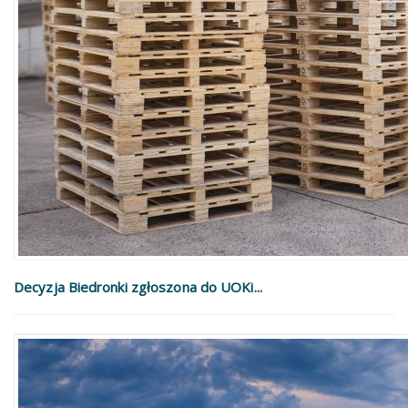
Decyzja Biedronki zgłoszona do UOKi...