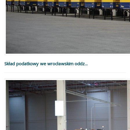
Skład podatkowy we wrocławskim oddz...