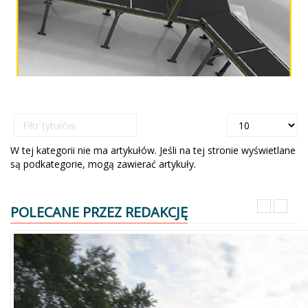
Filtr
Pokaż
tytułów
#
W tej kategorii nie ma artykułów. Jeśli na tej stronie wyświetlane
są podkategorie, mogą zawierać artykuły.
POLECANE PRZEZ REDAKCJĘ