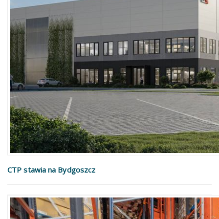
CTP stawia na Bydgoszcz