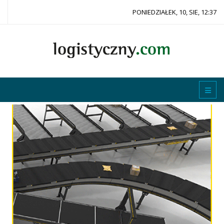
PONIEDZIAŁEK, 10, SIE, 12:37