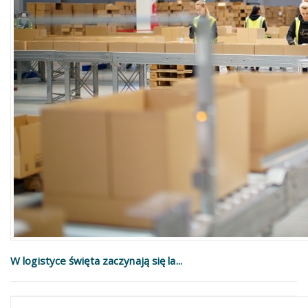
W logistyce święta zaczynają się la...