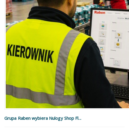
Grupa Raben wybiera Nulogy Shop Fl...