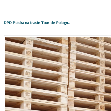
DPD Polska na trasie Tour de Pologn...