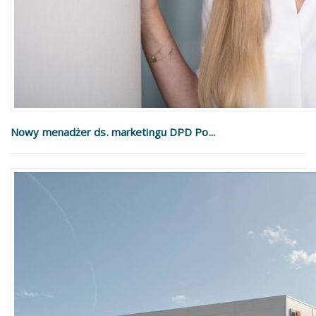
Nowy menadżer ds. marketingu DPD Po...