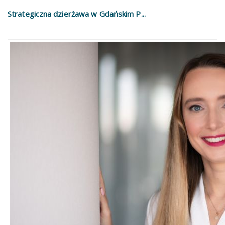
Strategiczna dzierżawa w Gdańskim P...