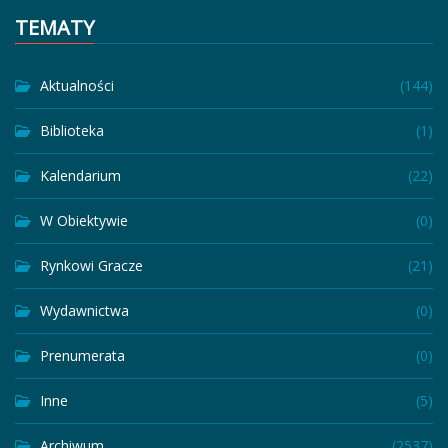
TEMATY
Aktualności
(144)
Biblioteka
(1)
Kalendarium
(22)
W Obiektywie
(0)
Rynkowi Gracze
(21)
Wydawnictwa
(0)
Prenumerata
(0)
Inne
(5)
Archiwum
(2537)