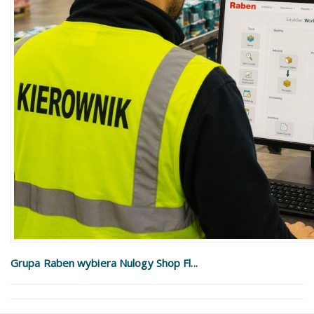
Grupa Raben wybiera Nulogy Shop Fl...