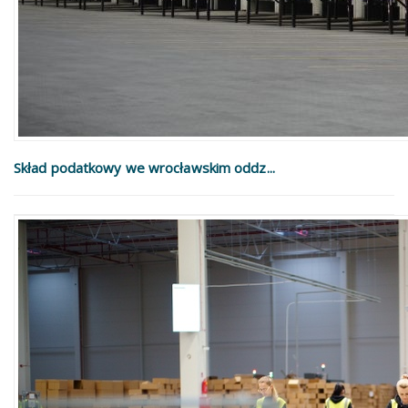
Skład podatkowy we wrocławskim oddz...