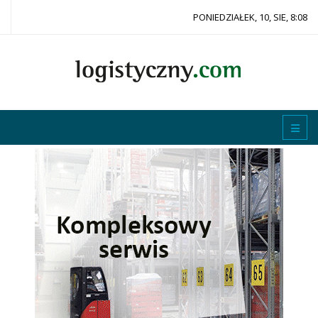
PONIEDZIAŁEK, 10, SIE, 8:08