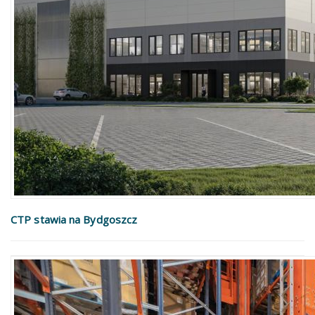
CTP stawia na Bydgoszcz