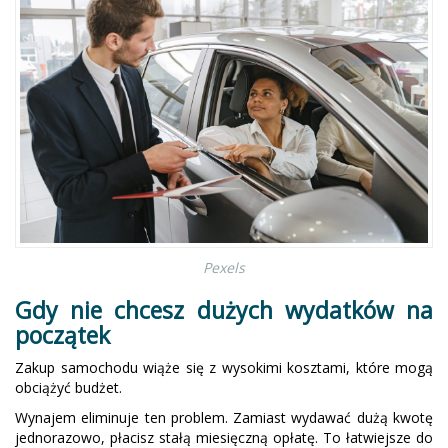
Pexels
Gdy nie chcesz dużych wydatków na
początek
Zakup samochodu wiąże się z wysokimi kosztami, które mogą
obciążyć budżet.
Wynajem eliminuje ten problem. Zamiast wydawać dużą kwotę
jednorazowo, płacisz stałą miesięczną opłatę. To łatwiejsze do