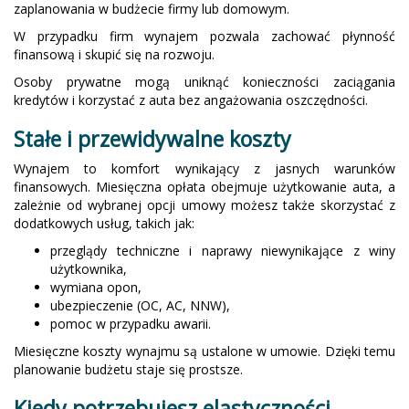
zaplanowania w budżecie firmy lub domowym.
W przypadku firm wynajem pozwala zachować płynność
finansową i skupić się na rozwoju.
Osoby prywatne mogą uniknąć konieczności zaciągania
kredytów i korzystać z auta bez angażowania oszczędności.
Stałe i przewidywalne koszty
Wynajem to komfort wynikający z jasnych warunków
finansowych. Miesięczna opłata obejmuje użytkowanie auta, a
zależnie od wybranej opcji umowy możesz także skorzystać z
dodatkowych usług, takich jak:
przeglądy techniczne i naprawy niewynikające z winy
użytkownika,
wymiana opon,
ubezpieczenie (OC, AC, NNW),
pomoc w przypadku awarii.
Miesięczne koszty wynajmu są ustalone w umowie. Dzięki temu
planowanie budżetu staje się prostsze.
Kiedy potrzebujesz elastyczności