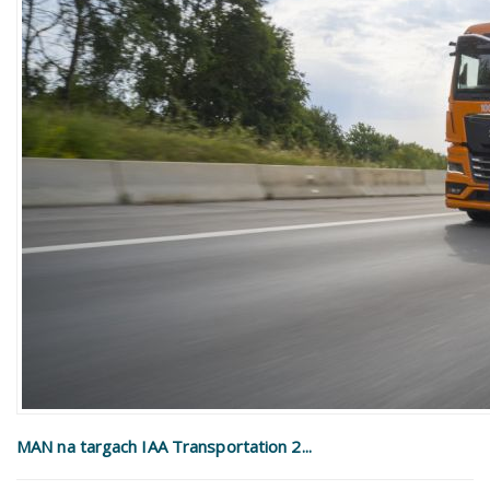
MAN na targach IAA Transportation 2...