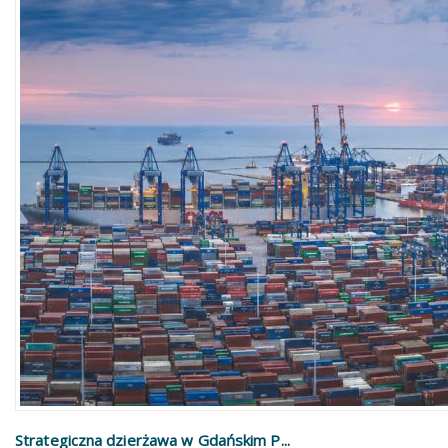
Strategiczna dzierżawa w Gdańskim P...