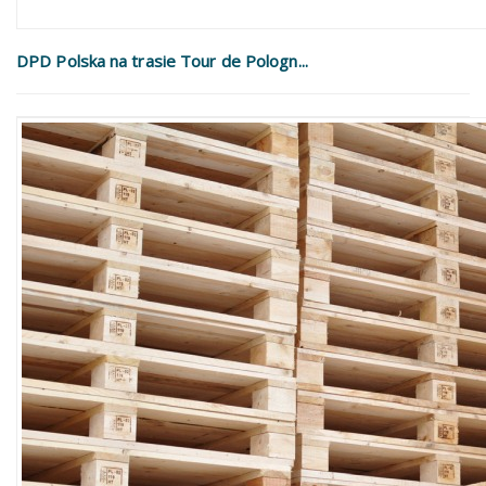
DPD Polska na trasie Tour de Pologn...