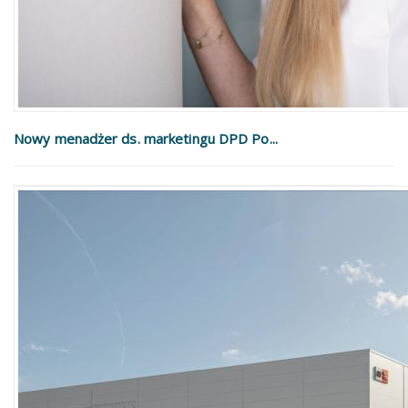
Nowy menadżer ds. marketingu DPD Po...