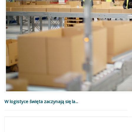
W logistyce święta zaczynają się la...