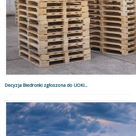
Decyzja Biedronki zgłoszona do UOKi...