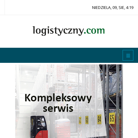
NIEDZIELA, 09, SIE, 4:19