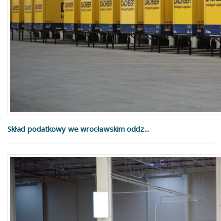
Skład podatkowy we wrocławskim oddz...