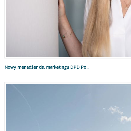
Nowy menadżer ds. marketingu DPD Po...