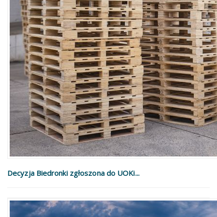
Decyzja Biedronki zgłoszona do UOKi...