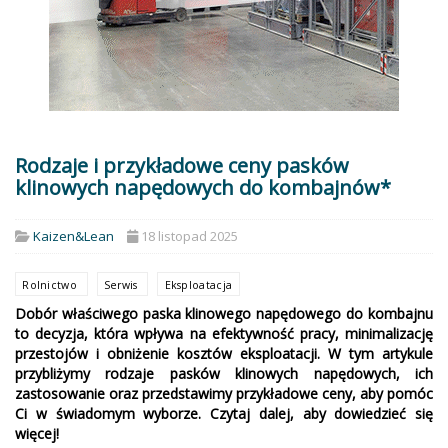
Rodzaje i przykładowe ceny pasków
klinowych napędowych do kombajnów*
Kaizen&Lean
18 listopad 2025
Rolnictwo
Serwis
Eksploatacja
Dobór właściwego paska klinowego napędowego do kombajnu
to decyzja, która wpływa na efektywność pracy, minimalizację
przestojów i obniżenie kosztów eksploatacji. W tym artykule
przybliżymy rodzaje pasków klinowych napędowych, ich
zastosowanie oraz przedstawimy przykładowe ceny, aby pomóc
Ci w świadomym wyborze. Czytaj dalej, aby dowiedzieć się
więcej!