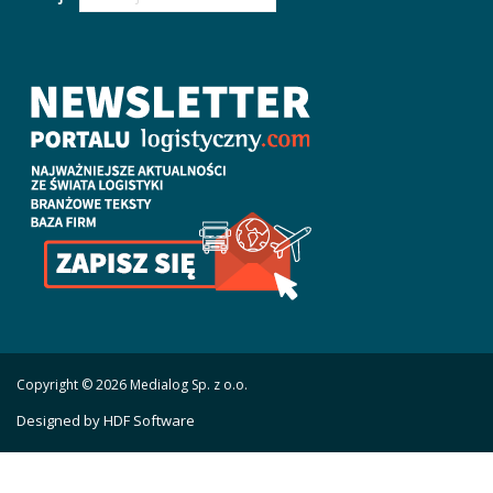
Copyright © 2026 Medialog Sp. z o.o.
Designed by HDF Software