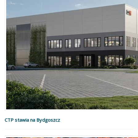
CTP stawia na Bydgoszcz