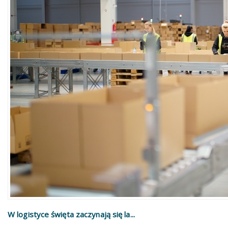
W logistyce święta zaczynają się la...