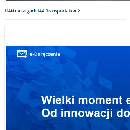
MAN na targach IAA Transportation 2...