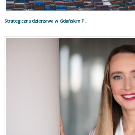
Strategiczna dzierżawa w Gdańskim P...