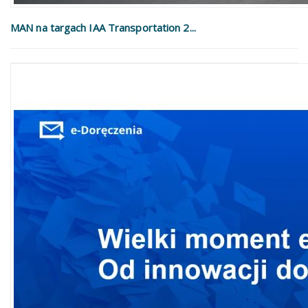
MAN na targach IAA Transportation 2...