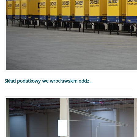
Skład podatkowy we wrocławskim oddz...