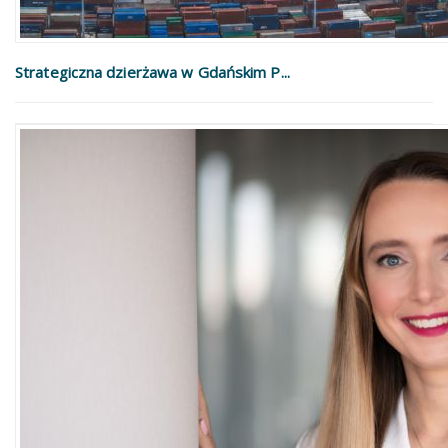
Strategiczna dzierżawa w Gdańskim P...