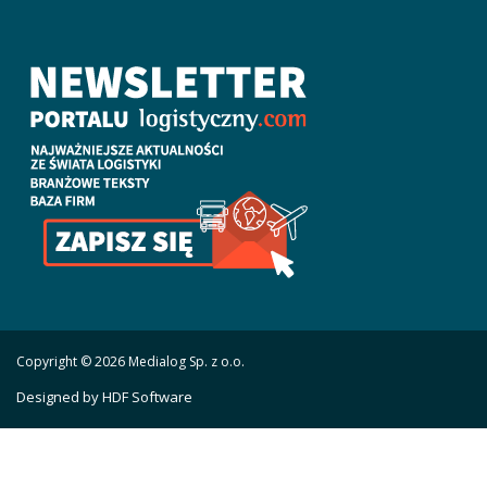
Copyright © 2026 Medialog Sp. z o.o.
Designed by HDF Software