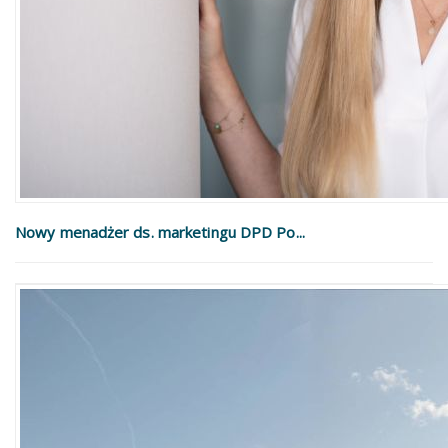
Nowy menadżer ds. marketingu DPD Po...