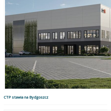
CTP stawia na Bydgoszcz