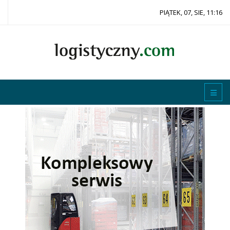
PIĄTEK, 07, SIE, 11:16