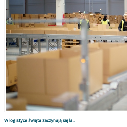
W logistyce święta zaczynają się la...