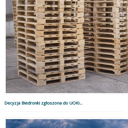
Decyzja Biedronki zgłoszona do UOKi...