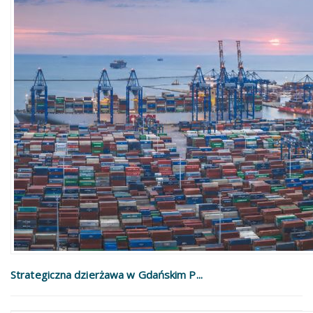
Strategiczna dzierżawa w Gdańskim P...