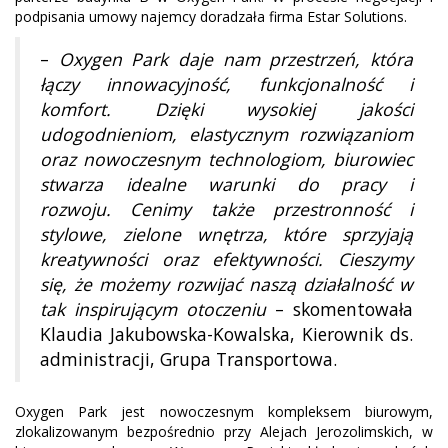
podpisania umowy najemcy doradzała firma Estar Solutions.
–
Oxygen Park daje nam przestrzeń, która
łączy innowacyjność, funkcjonalność i
komfort. Dzięki wysokiej jakości
udogodnieniom, elastycznym rozwiązaniom
oraz nowoczesnym technologiom, biurowiec
stwarza idealne warunki do pracy i
rozwoju. Cenimy także przestronność i
stylowe, zielone wnętrza, które sprzyjają
kreatywności oraz efektywności. Cieszymy
się, że możemy rozwijać naszą działalność w
tak inspirującym otoczeniu
– skomentowała
Klaudia Jakubowska-Kowalska, Kierownik ds.
administracji, Grupa Transportowa.
Oxygen Park jest nowoczesnym kompleksem biurowym,
zlokalizowanym bezpośrednio przy Alejach Jerozolimskich, w