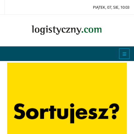
PIĄTEK, 07, SIE, 10:03