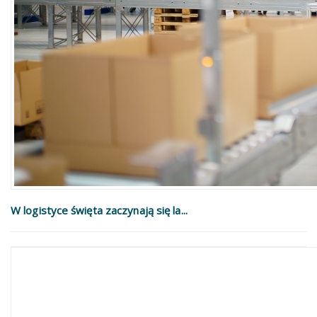
W logistyce święta zaczynają się la...