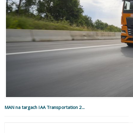
MAN na targach IAA Transportation 2...