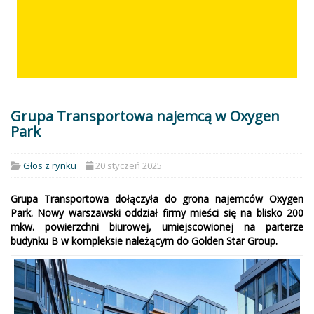
Grupa Transportowa najemcą w Oxygen
Park
Głos z rynku
20 styczeń 2025
Grupa Transportowa dołączyła do grona najemców Oxygen
Park. Nowy warszawski oddział firmy mieści się na blisko 200
mkw. powierzchni biurowej, umiejscowionej na parterze
budynku B w kompleksie należącym do Golden Star Group.