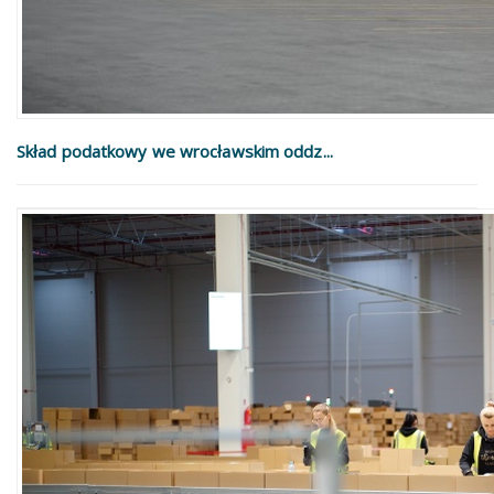
Skład podatkowy we wrocławskim oddz...