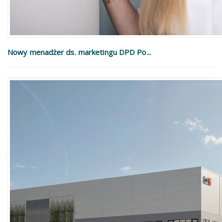
Nowy menadżer ds. marketingu DPD Po...