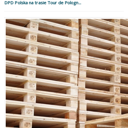
DPD Polska na trasie Tour de Pologn...