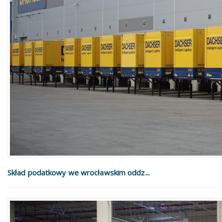
Skład podatkowy we wrocławskim oddz...