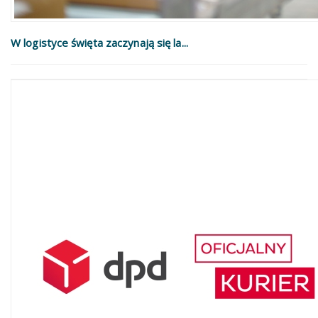
W logistyce święta zaczynają się la...