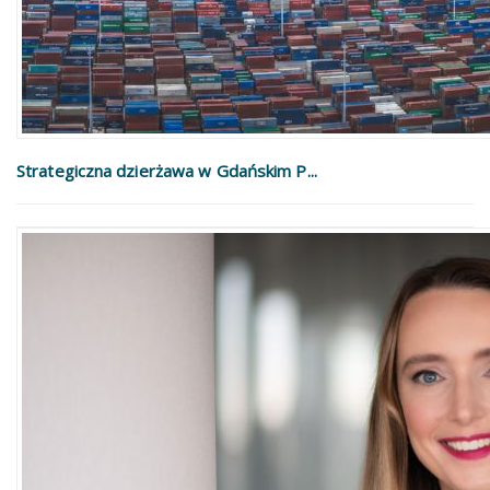
Strategiczna dzierżawa w Gdańskim P...