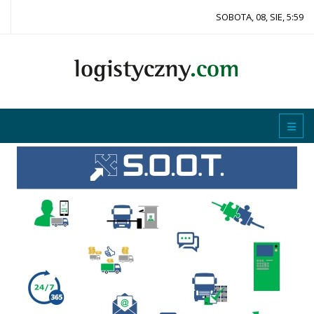
SOBOTA, 08, SIE, 5:59