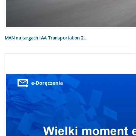
MAN na targach IAA Transportation 2...