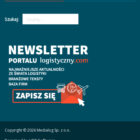
Szukaj:
Copyright © 2026 Medialog Sp. z o.o.