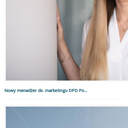
Nowy menadżer ds. marketingu DPD Po...