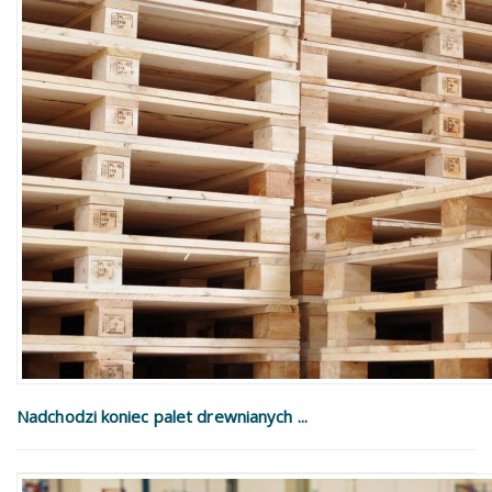
Nadchodzi koniec palet drewnianych ...