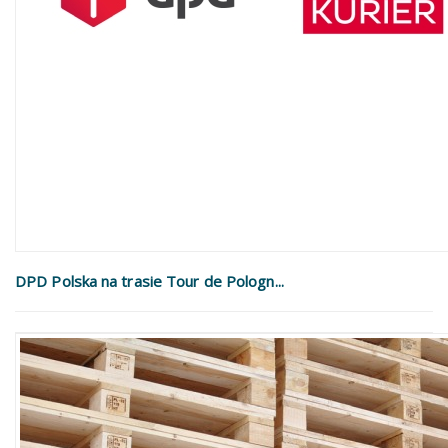
DPD Polska na trasie Tour de Pologn...