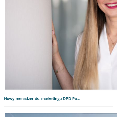
Nowy menadżer ds. marketingu DPD Po...