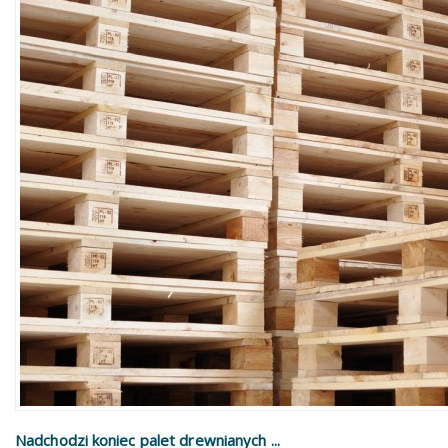
Nadchodzi koniec palet drewnianych ...