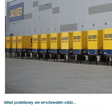
Skład podatkowy we wrocławskim oddz...