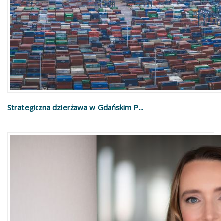
Strategiczna dzierżawa w Gdańskim P...