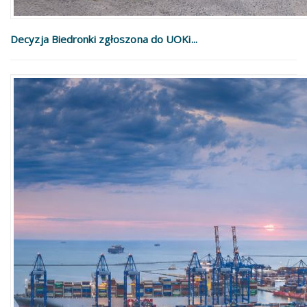
Decyzja Biedronki zgłoszona do UOKi...