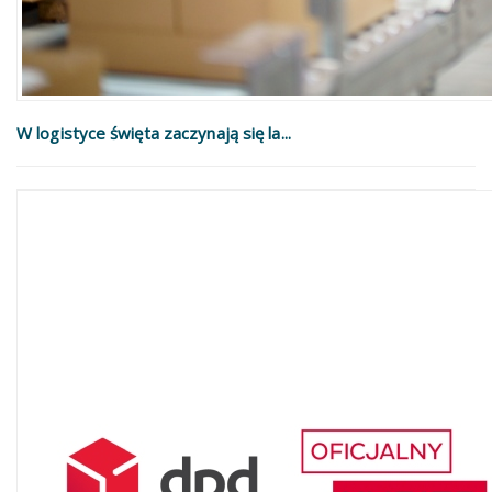
W logistyce święta zaczynają się la...