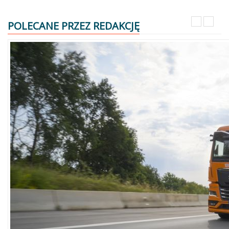
POLECANE PRZEZ REDAKCJĘ