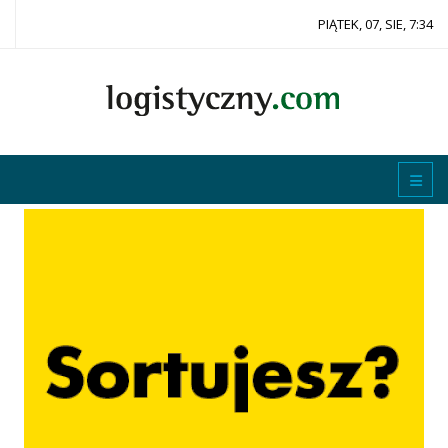
PIĄTEK, 07, SIE, 7:34