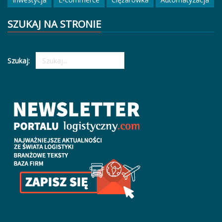
SZUKAJ NA STRONIE
Szukaj: