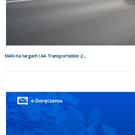
MAN na targach IAA Transportation 2...