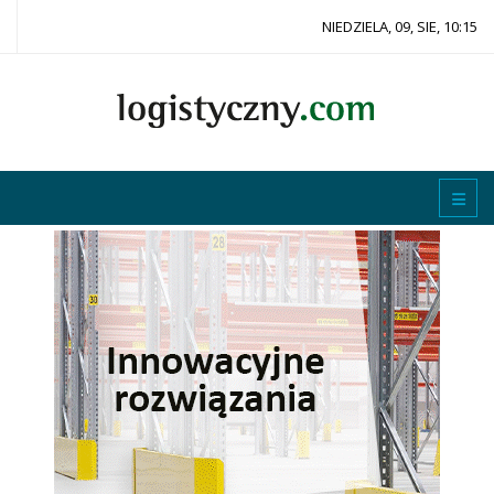
NIEDZIELA, 09, SIE, 10:15