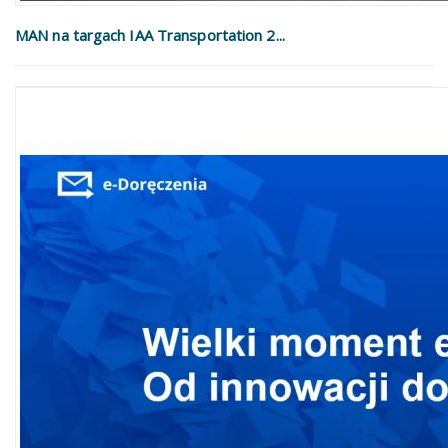
MAN na targach IAA Transportation 2...