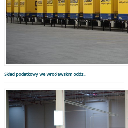
Skład podatkowy we wrocławskim oddz...