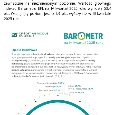
zewnętrzne na niezmienionym poziomie. Wartość głównego
indeksu Barometru EFL na IV kwartał 2025 roku wyniosła 53,4
pkt. Osiągnięty poziom jest o 1,9 pkt. wyższy niż w III kwartale
2025 roku.