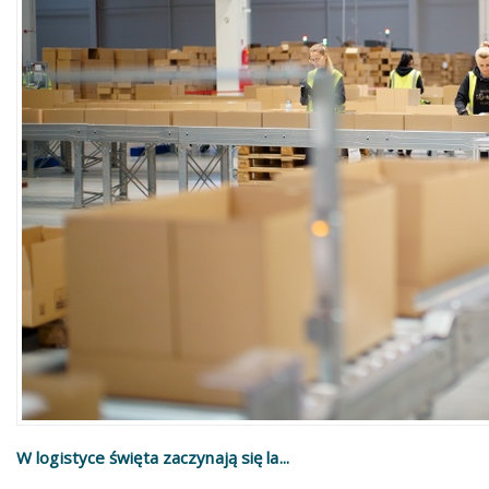
W logistyce święta zaczynają się la...