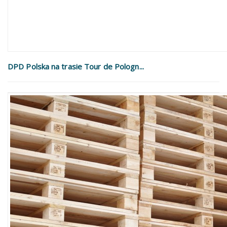
DPD Polska na trasie Tour de Pologn...