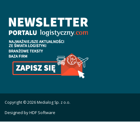
Copyright © 2026 Medialog Sp. z o.o.
Designed by HDF Software