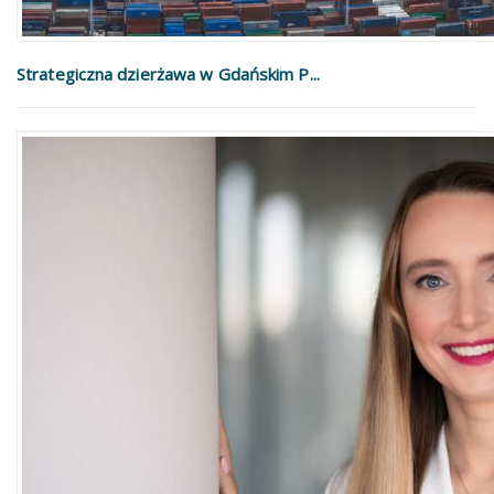
Strategiczna dzierżawa w Gdańskim P...