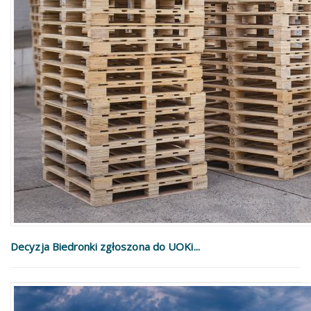
Decyzja Biedronki zgłoszona do UOKi...