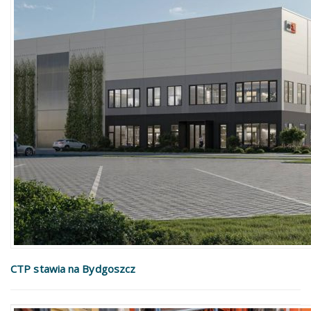
CTP stawia na Bydgoszcz