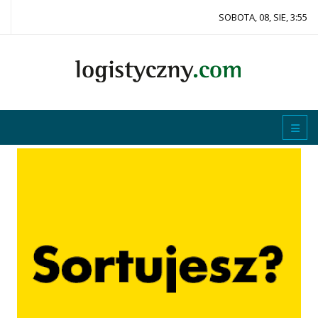
SOBOTA, 08, SIE, 3:55