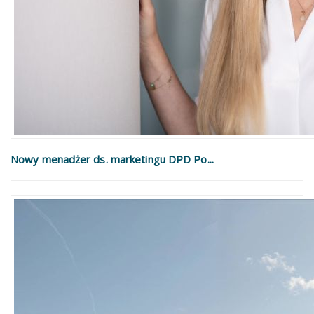
Nowy menadżer ds. marketingu DPD Po...