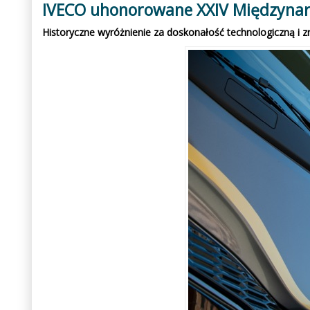
IVECO uhonorowane XXIV Międzynar
Historyczne wyróżnienie za doskonałość technologiczną i 