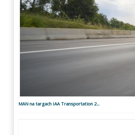
MAN na targach IAA Transportation 2...