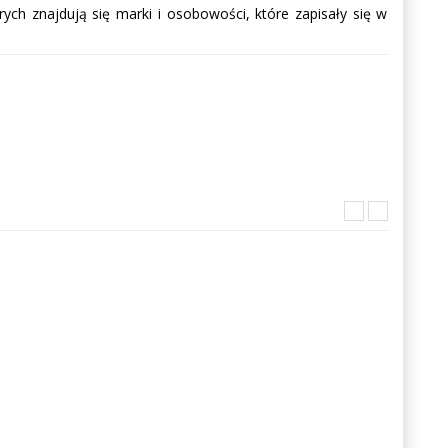
ych znajdują się marki i osobowości, które zapisały się w