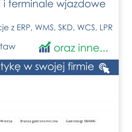
Wiedza
Branża gastronomiczna
Gastrotargi SMAKKi