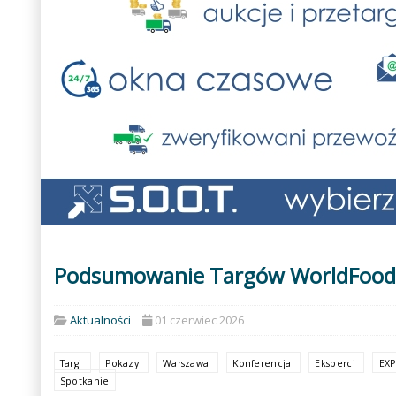
Podsumowanie Targów WorldFood
Aktualności
01 czerwiec 2026
Targi
Pokazy
Warszawa
Konferencja
Eksperci
EXP
Spotkanie