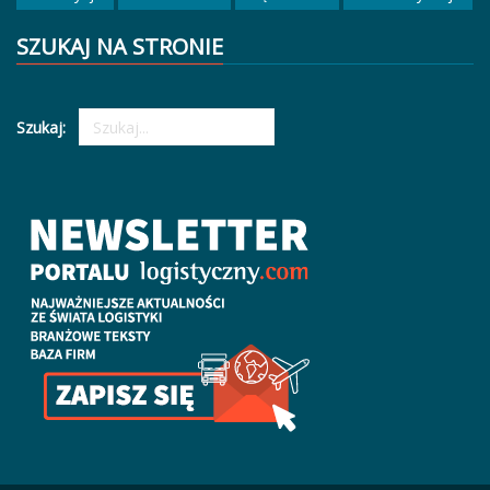
SZUKAJ NA STRONIE
Szukaj: