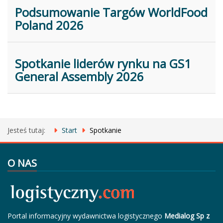
Podsumowanie Targów WorldFood
Poland 2026
Spotkanie liderów rynku na GS1
General Assembly 2026
Jesteś tutaj:
Start
Spotkanie
O NAS
Portal informacyjny wydawnictwa logistycznego
Medialog Sp z