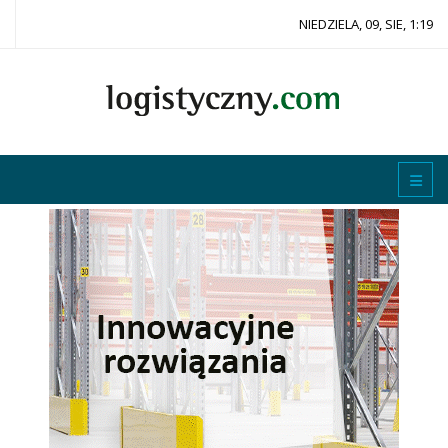
NIEDZIELA, 09, SIE, 1:19