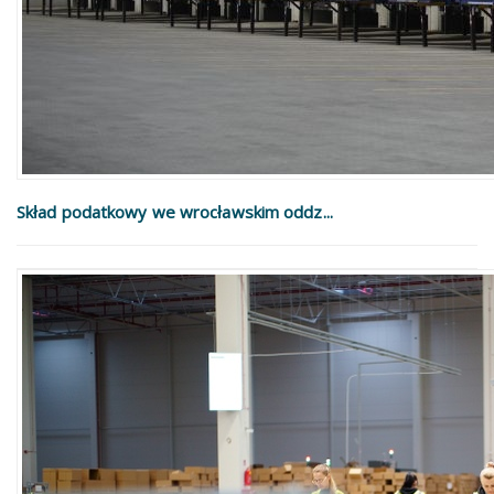
Skład podatkowy we wrocławskim oddz...