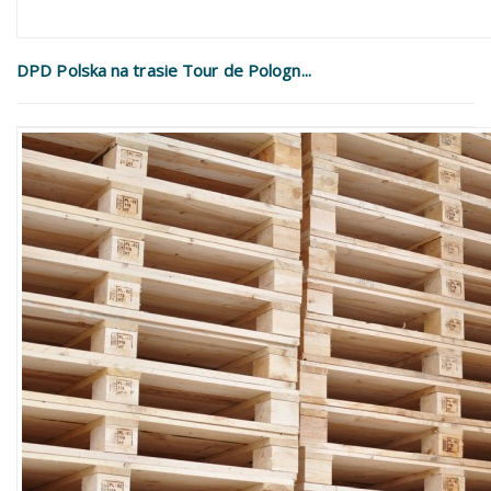
DPD Polska na trasie Tour de Pologn...