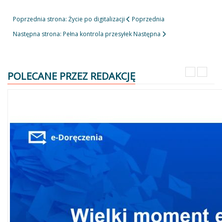
Poprzednia strona: Życie po digitalizacji
Poprzednia
Następna strona: Pełna kontrola przesyłek
Następna
POLECANE PRZEZ REDAKCJĘ