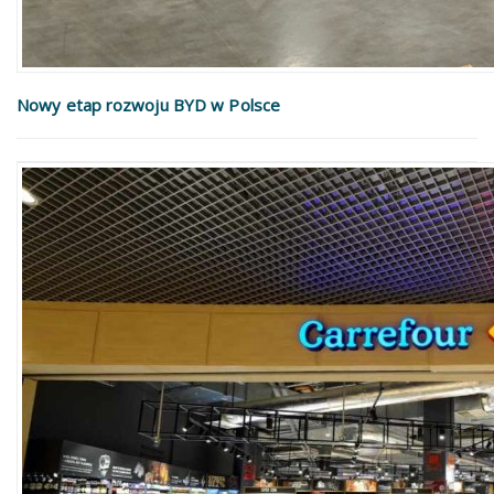
Nowy etap rozwoju BYD w Polsce