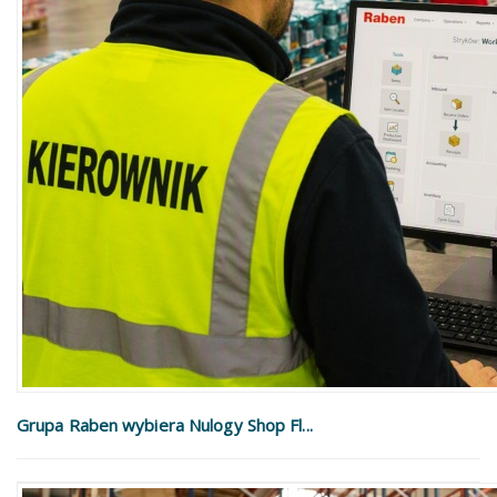
Grupa Raben wybiera Nulogy Shop Fl...