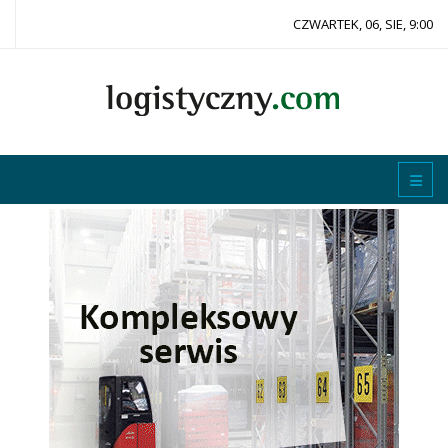
CZWARTEK, 06, SIE, 9:00