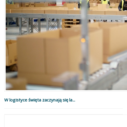
W logistyce święta zaczynają się la...