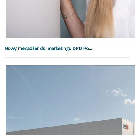
Nowy menadżer ds. marketingu DPD Po...