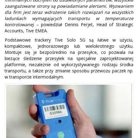
zaangażowane strony są powiadamiane alertami. Wyzwaniem
dla firm jest teraz wdrożenie takich rozwiązań na wszystkich
ładunkach wymagających transportu w temperaturze
kontrolowanej
– powiedział Dennis Perjet, Head of Strategic
Accounts, Tive EMEA.
Podstawowe trackery Tive Solo 5G są łatwe w użyciu,
kompaktowe, jednorazowego lub wielokrotnego użytku.
Montuje się je bezpośrednio na przesyłce, co pozwala na
bieżące śledzenie przesyłek na specjalnie zaprojektowanej
platformie, niezależnie od wykorzystywanego rodzaju środka
transportu, a także przy zmianie sposobu przewozu paczek np.
w transporcie intermodalnym.