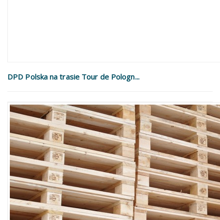
DPD Polska na trasie Tour de Pologn...