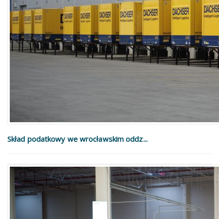
Skład podatkowy we wrocławskim oddz...