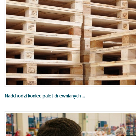
Nadchodzi koniec palet drewnianych ...