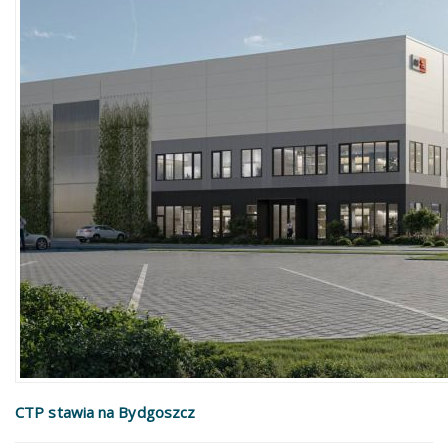
CTP stawia na Bydgoszcz