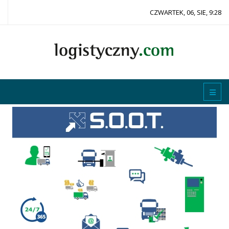
CZWARTEK, 06, SIE, 9:28