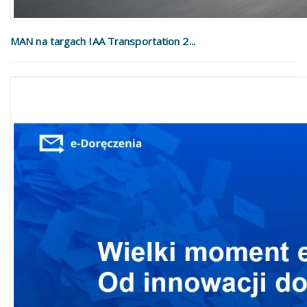
MAN na targach IAA Transportation 2...