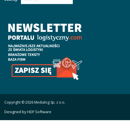
Copyright © 2026 Medialog Sp. z o.o.
Designed by HDF Software