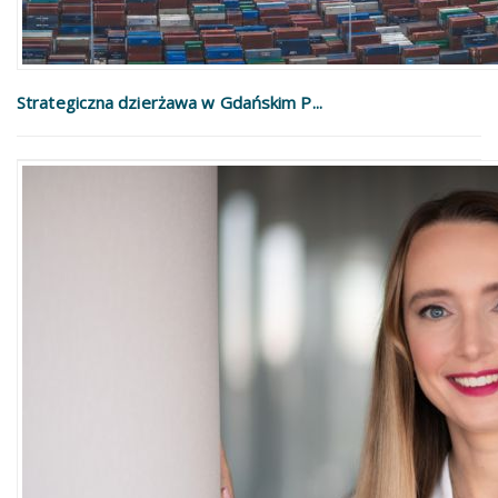
Strategiczna dzierżawa w Gdańskim P...