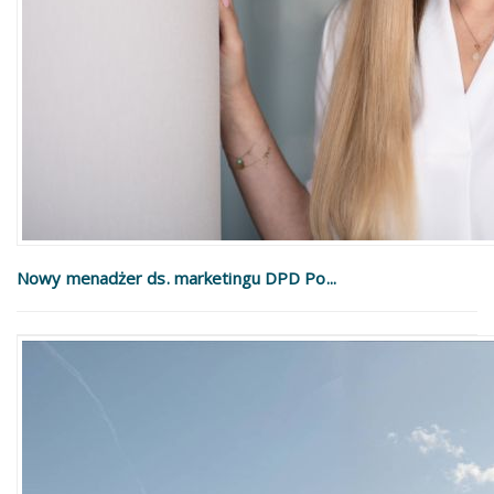
Nowy menadżer ds. marketingu DPD Po...