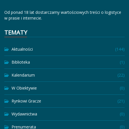
Od ponad 18 lat dostarczamy wartościowych treści o logistyce
w prasie i internecie.
TEMATY
Aktualności
(144)
Biblioteka
(1)
Kalendarium
(22)
W Obiektywie
(0)
Rynkowi Gracze
(21)
Wydawnictwa
(0)
Prenumerata
(0)