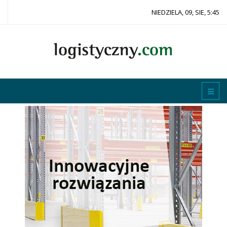
NIEDZIELA, 09, SIE, 5:45