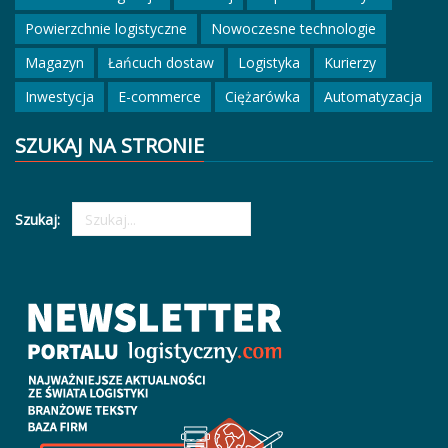
Powierzchnie logistyczne
Nowoczesne technologie
Magazyn
Łańcuch dostaw
Logistyka
Kurierzy
Inwestycja
E-commerce
Ciężarówka
Automatyzacja
SZUKAJ NA STRONIE
Szukaj: