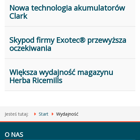
Nowa technologia akumulatorów
Clark
Skypod firmy Exotec® przewyższa
oczekiwania
Większa wydajność magazynu
Herba Ricemills
Jesteś tutaj:
Start
Wydajność
O NAS