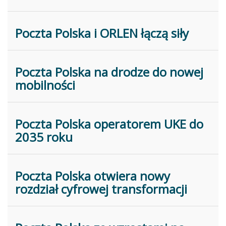
Poczta Polska i ORLEN łączą siły
Poczta Polska na drodze do nowej
mobilności
Poczta Polska operatorem UKE do
2035 roku
Poczta Polska otwiera nowy
rozdział cyfrowej transformacji