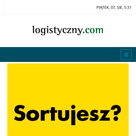
PIĄTEK, 07, SIE, 5:31