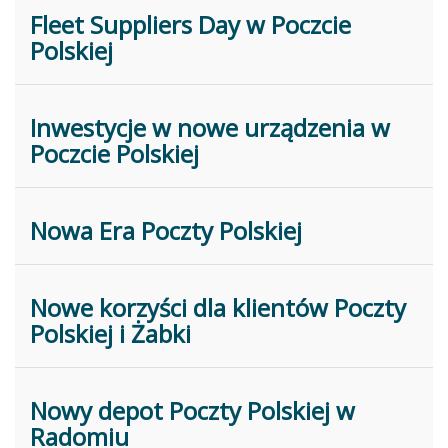
Fleet Suppliers Day w Poczcie
Polskiej
Inwestycje w nowe urządzenia w
Poczcie Polskiej
Nowa Era Poczty Polskiej
Nowe korzyści dla klientów Poczty
Polskiej i Żabki
Nowy depot Poczty Polskiej w
Radomiu