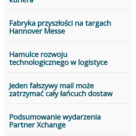
Fabryka przyszłości na targach
Hannover Messe
Hamulce rozwoju
technologicznego w logistyce
Jeden fałszywy mail może
zatrzymać cały łańcuch dostaw
Podsumowanie wydarzenia
Partner Xchange