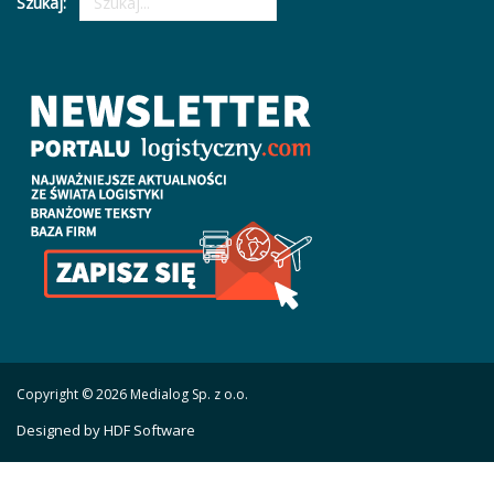
Szukaj:
Copyright © 2026 Medialog Sp. z o.o.
Designed by HDF Software