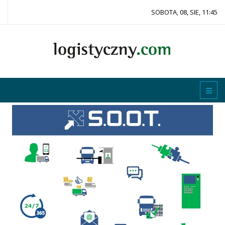
SOBOTA, 08, SIE, 11:45