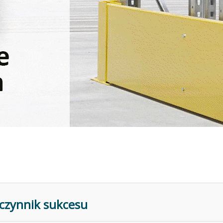
y czynnik sukcesu