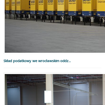
Skład podatkowy we wrocławskim oddz...