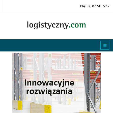
PIĄTEK, 07, SIE, 5:17