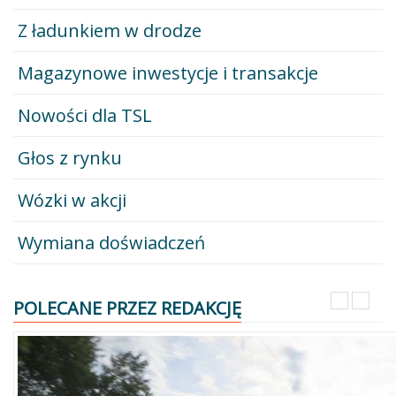
Z ładunkiem w drodze
Magazynowe inwestycje i transakcje
Nowości dla TSL
Głos z rynku
Wózki w akcji
Wymiana doświadczeń
POLECANE PRZEZ REDAKCJĘ