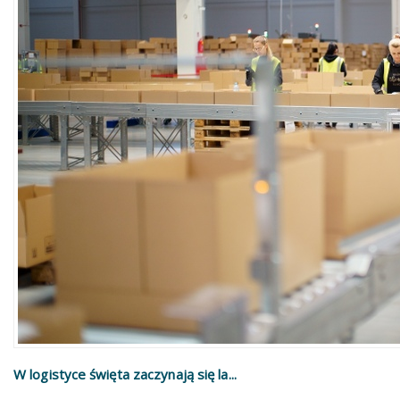
W logistyce święta zaczynają się la...