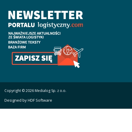
Copyright © 2026 Medialog Sp. z o.o.
Designed by HDF Software