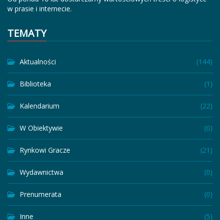
w prasie i internecie.
TEMATY
Aktualności
(144)
Biblioteka
(1)
Kalendarium
(22)
W Obiektywie
(0)
Rynkowi Gracze
(21)
Wydawnictwa
(0)
Prenumerata
(0)
Inne
(5)