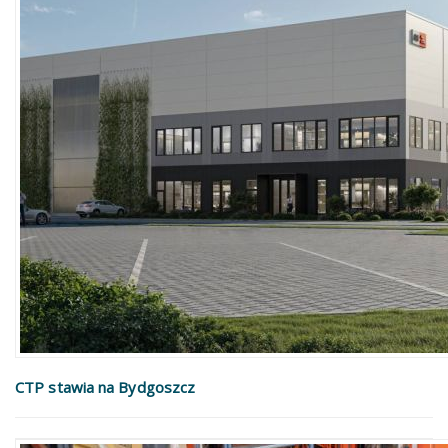
CTP stawia na Bydgoszcz