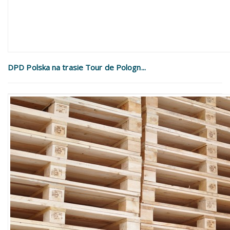
DPD Polska na trasie Tour de Pologn...