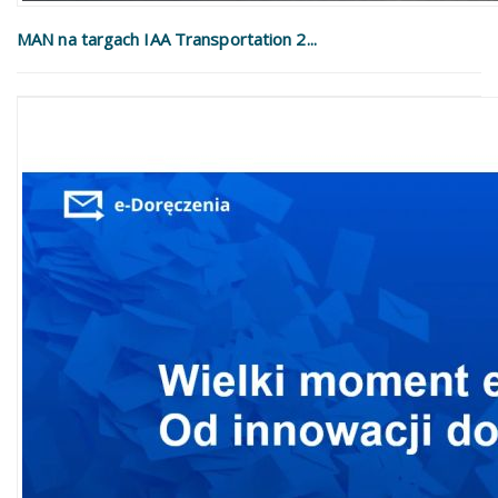
MAN na targach IAA Transportation 2...