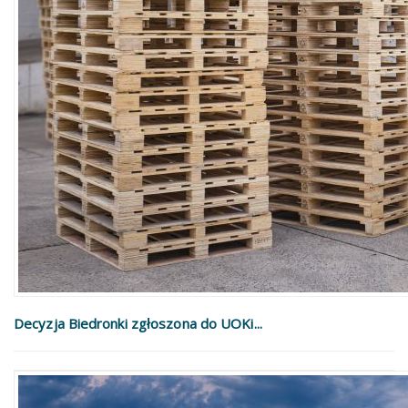
Decyzja Biedronki zgłoszona do UOKi...