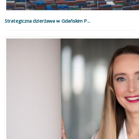
Strategiczna dzierżawa w Gdańskim P...