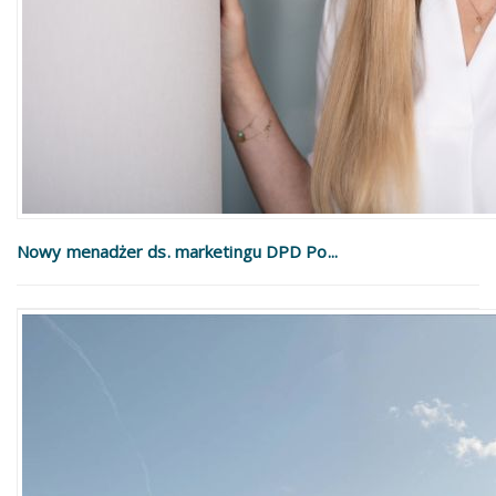
Nowy menadżer ds. marketingu DPD Po...