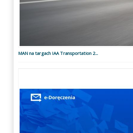
MAN na targach IAA Transportation 2...