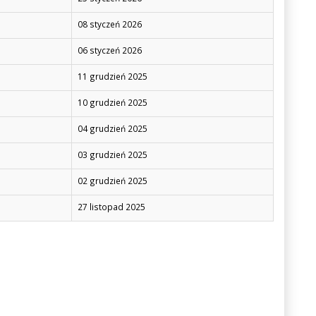
08 styczeń 2026
06 styczeń 2026
11 grudzień 2025
10 grudzień 2025
04 grudzień 2025
03 grudzień 2025
02 grudzień 2025
27 listopad 2025