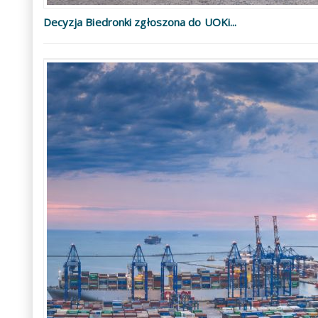
Decyzja Biedronki zgłoszona do UOKi...